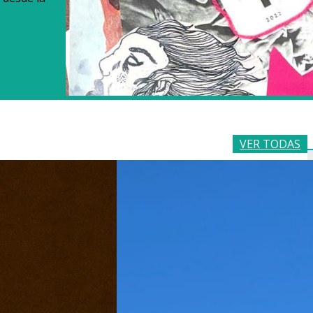
VER TODAS