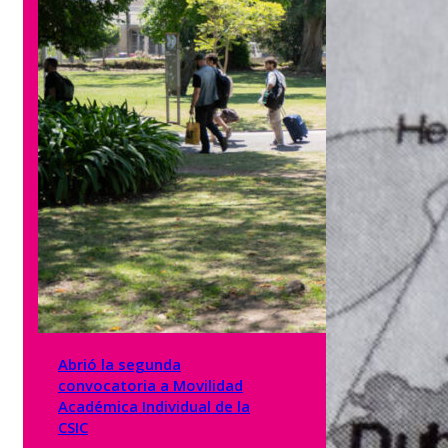
Abrió la segunda
convocatoria a Movilidad
Académica Individual de la
CSIC