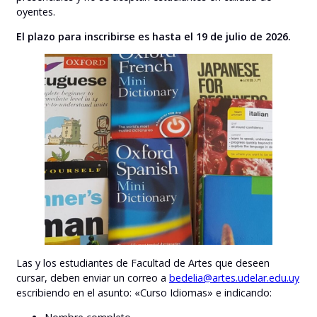
oyentes.
El plazo para inscribirse es hasta el 19 de julio de 2026.
Las y los estudiantes de Facultad de Artes que deseen
cursar, deben enviar un correo a
bedelia@artes.udelar.edu.uy
escribiendo en el asunto: «Curso Idiomas» e indicando: