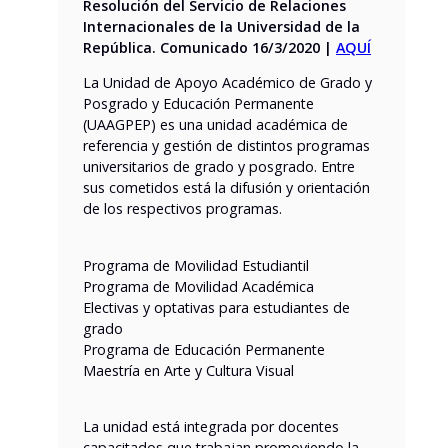
Resolución del Servicio de Relaciones
Internacionales de la Universidad de la
República. Comunicado 16/3/2020 |
AQUÍ
La Unidad de Apoyo Académico de Grado y
Posgrado y Educación Permanente
(UAAGPEP) es una unidad académica de
referencia y gestión de distintos programas
universitarios de grado y posgrado. Entre
sus cometidos está la difusión y orientación
de los respectivos programas.
Programa de Movilidad Estudiantil
Programa de Movilidad Académica
Electivas y optativas para estudiantes de
grado
Programa de Educación Permanente
Maestría en Arte y Cultura Visual
La unidad está integrada por docentes
capacitados que trabajan promoviendo la