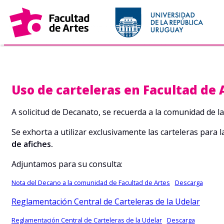
Saltar
al
contenido
Uso de carteleras en Facultad de 
A solicitud de Decanato, se recuerda a la comunidad de la
Se exhorta a utilizar exclusivamente las carteleras para 
de afiches.
Adjuntamos para su consulta:
Nota del Decano a la comunidad de Facultad de Artes
Descarga
Reglamentación Central de Carteleras de la Udelar
Reglamentación Central de Carteleras de la Udelar
Descarga