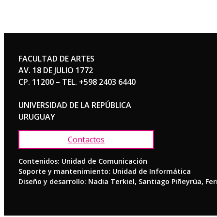
FACULTAD DE ARTES
AV. 18 DE JULIO 1772
CP. 11200 – TEL. +598 2403 6440
UNIVERSIDAD DE LA REPÚBLICA
URUGUAY
Contactos
Contenidos: Unidad de Comunicación
Soporte y mantenimiento: Unidad de Informática
Diseño y desarrollo: Nadia Terkiel, Santiago Piñeyrúa, Fe