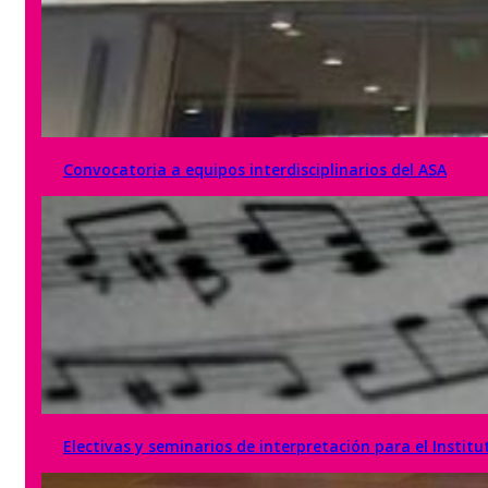
Convocatoria a equipos interdisciplinarios del ASA
Electivas y seminarios de interpretación para el Instit