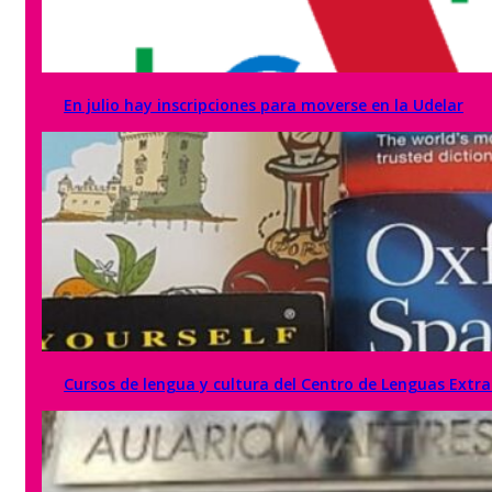
En julio hay inscripciones para moverse en la Udelar
Cursos de lengua y cultura del Centro de Lenguas Extra