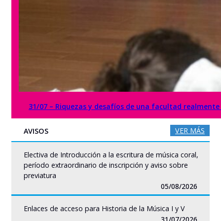
31/07 – Riquezas y desafíos de una facultad realmente 
VER MÁS
AVISOS
Electiva de Introducción a la escritura de música coral,
período extraordinario de inscripción y aviso sobre
previatura
05/08/2026
Enlaces de acceso para Historia de la Música I y V
31/07/2026