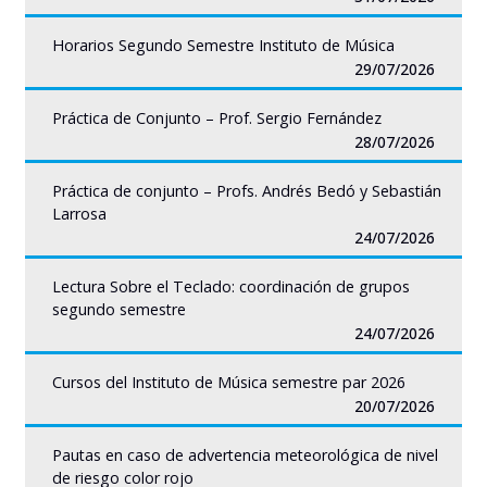
Horarios Segundo Semestre Instituto de Música
29/07/2026
Práctica de Conjunto – Prof. Sergio Fernández
28/07/2026
Práctica de conjunto – Profs. Andrés Bedó y Sebastián
Larrosa
24/07/2026
Lectura Sobre el Teclado: coordinación de grupos
segundo semestre
24/07/2026
Cursos del Instituto de Música semestre par 2026
20/07/2026
Pautas en caso de advertencia meteorológica de nivel
de riesgo color rojo