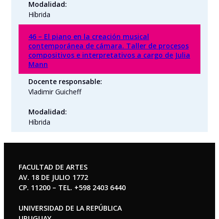
Modalidad:
Híbrida
46 – El piano en la creación musical
contemporánea de cámara. Taller de procesos
compositivos e interpretativos a cargo de Julia
Mann
Docente responsable:
Vladimir Guicheff
Modalidad:
Híbrida
FACULTAD DE ARTES
AV. 18 DE JULIO 1772
CP. 11200 – TEL. +598 2403 6440
UNIVERSIDAD DE LA REPÚBLICA
URUGUAY