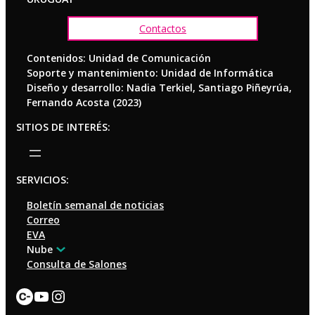
Contactos
Contenidos: Unidad de Comunicación
Soporte y mantenimiento: Unidad de Informática
Diseño y desarrollo: Nadia Terkiel, Santiago Piñeyrúa,
Fernando Acosta (2023)
SITIOS DE INTERÉS:
SERVICIOS:
Boletín semanal de noticias
Correo
EVA
Nube
Consulta de Salones
Enlace
YouTube
Instagram