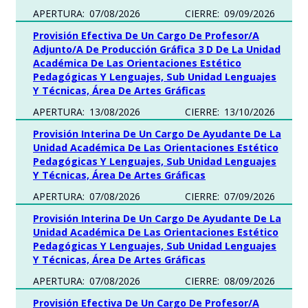
APERTURA:
07/08/2026
CIERRE:
09/09/2026
Provisión Efectiva De Un Cargo De Profesor/a
Adjunto/a De Producción Gráfica 3 D De La Unidad
Académica De Las Orientaciones Estético
Pedagógicas Y Lenguajes, Sub Unidad Lenguajes
Y Técnicas, Área De Artes Gráficas
APERTURA:
13/08/2026
CIERRE:
13/10/2026
Provisión Interina De Un Cargo De Ayudante De La
Unidad Académica De Las Orientaciones Estético
Pedagógicas Y Lenguajes, Sub Unidad Lenguajes
Y Técnicas, Área De Artes Gráficas
APERTURA:
07/08/2026
CIERRE:
07/09/2026
Provisión Interina De Un Cargo De Ayudante De La
Unidad Académica De Las Orientaciones Estético
Pedagógicas Y Lenguajes, Sub Unidad Lenguajes
Y Técnicas, Área De Artes Gráficas
APERTURA:
07/08/2026
CIERRE:
08/09/2026
Provisión Efectiva De Un Cargo De Profesor/a