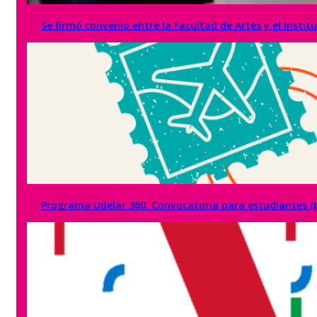
Se firmó convenio entre la Facultad de Artes y el Insti
Programa Udelar 360. Convocatoria para estudiantes (