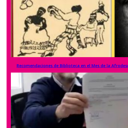
Recomendaciones de Biblioteca en el Mes de la Afrode