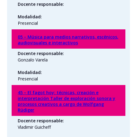
Docente responsable:
Modalidad:
Presencial
05 – Música para medios narrativos, escénicos,
audiovisuales e interactivos
Docente responsable:
Gonzalo Varela
Modalidad:
Presencial
45 – El fagot hoy: técnicas, creación e
interpretación Taller de exploración sonora y
procesos creativos a cargo de Wolfgang
Rüdiger
Docente responsable:
Vladimir Guicheff