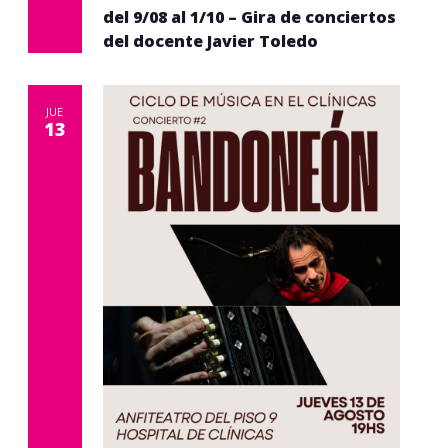
del 9/08 al 1/10 – Gira de conciertos
del docente Javier Toledo
JUE
13