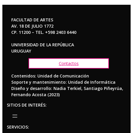
FACULTAD DE ARTES
AV. 18 DE JULIO 1772
CP. 11200 – TEL. +598 2403 6440
UNIVERSIDAD DE LA REPÚBLICA
URUGUAY
Contactos
Contenidos: Unidad de Comunicación
Soporte y mantenimiento: Unidad de Informática
Diseño y desarrollo: Nadia Terkiel, Santiago Piñeyrúa,
Fernando Acosta (2023)
SITIOS DE INTERÉS:
SERVICIOS: