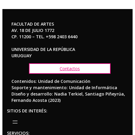
FACULTAD DE ARTES
AV. 18 DE JULIO 1772
CP. 11200 – TEL. +598 2403 6440
UNIVERSIDAD DE LA REPÚBLICA
URUGUAY
Contactos
Contenidos: Unidad de Comunicación
Soporte y mantenimiento: Unidad de Informática
Diseño y desarrollo: Nadia Terkiel, Santiago Piñeyrúa,
Fernando Acosta (2023)
SITIOS DE INTERÉS:
SERVICIOS: