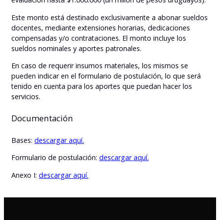
Este monto está destinado exclusivamente a abonar sueldos
docentes, mediante extensiones horarias, dedicaciones
compensadas y/o contrataciones. El monto incluye los
sueldos nominales y aportes patronales.
En caso de requerir insumos materiales, los mismos se
pueden indicar en el formulario de postulación, lo que será
tenido en cuenta para los aportes que puedan hacer los
servicios.
Documentación
Bases:
descargar aquí.
Formulario de postulación:
descargar aquí.
Anexo I:
descargar aquí.