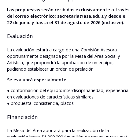
Las propuestas serán recibidas exclusivamente a través
del correo electrónico: secretaria@asa.edu.uy desde el
22 de junio y hasta el 31 de agosto de 2026 (inclusive).
Evaluación
La evaluación estará a cargo de una Comisión Asesora
oportunamente designada por la Mesa del Área Social y
Artística, que propondrá la aprobación de un equipo,
pudiendo establecer un orden de prelación.
Se evaluará especialmente:
● conformación del equipo: interdisciplinariedad, experiencia
en evaluaciones de características similares
● propuesta: consistencia, plazos
Financiación
La Mesa del Área aportará para la realización de la
evaluación hasta $1.000.000 (un millón de pesos uruguayos).