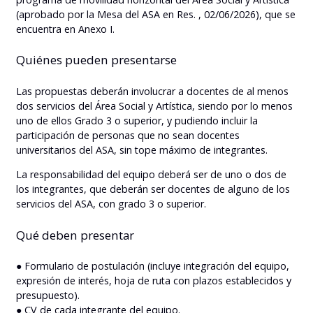
(aprobado por la Mesa del ASA en Res. , 02/06/2026), que se
encuentra en Anexo I.
Quiénes pueden presentarse
Las propuestas deberán involucrar a docentes de al menos
dos servicios del Área Social y Artística, siendo por lo menos
uno de ellos Grado 3 o superior, y pudiendo incluir la
participación de personas que no sean docentes
universitarios del ASA, sin tope máximo de integrantes.
La responsabilidad del equipo deberá ser de uno o dos de
los integrantes, que deberán ser docentes de alguno de los
servicios del ASA, con grado 3 o superior.
Qué deben presentar
● Formulario de postulación (incluye integración del equipo,
expresión de interés, hoja de ruta con plazos establecidos y
presupuesto).
● CV de cada integrante del equipo.