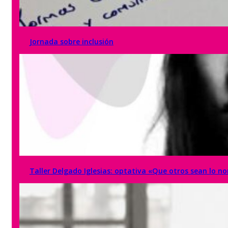
Jornada sobre inclusión
Taller Delgado Iglesias: optativa «Que otros sean lo 