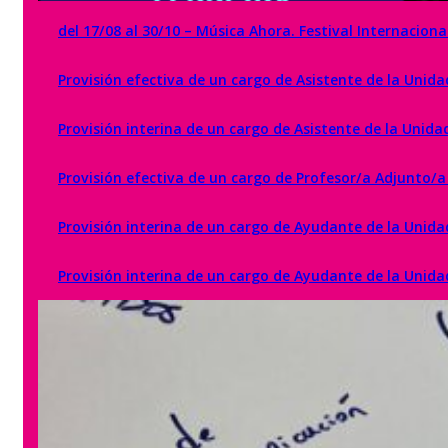
del 17/08 al 30/10 – Música Ahora. Festival Internaci
Provisión efectiva de un cargo de Asistente de la Uni
Provisión interina de un cargo de Asistente de la Uni
Provisión efectiva de un cargo de Profesor/a Adjunto/a
Provisión interina de un cargo de Ayudante de la Unida
Provisión interina de un cargo de Ayudante de la Unida