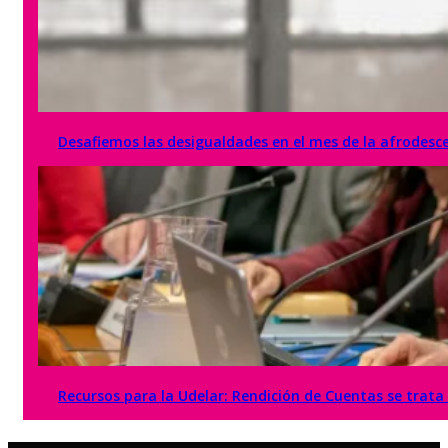
Desafiemos las desigualdades en el mes de la afrodesc
Recursos para la Udelar: Rendición de Cuentas se trat