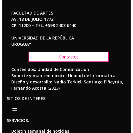
FACULTAD DE ARTES
AV. 18 DE JULIO 1772
CP. 11200 – TEL. +598 2403 6440
UNIVERSIDAD DE LA REPÚBLICA
URUGUAY
Contactos
Contenidos: Unidad de Comunicación
Soporte y mantenimiento: Unidad de Informática
Diseño y desarrollo: Nadia Terkiel, Santiago Piñeyrúa,
Fernando Acosta (2023)
SITIOS DE INTERÉS:
SERVICIOS:
Boletín semanal de noticias