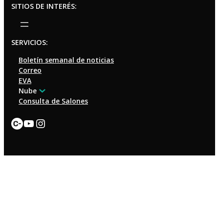
SITIOS DE INTERÉS:
SERVICIOS:
Boletín semanal de noticias
Correo
EVA
Nube
Consulta de Salones
Enlace
YouTube
Instagram