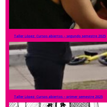
Taller López: Cursos abiertos – segundo semestre 2025
Taller López: Cursos abiertos – primer semestre 2025