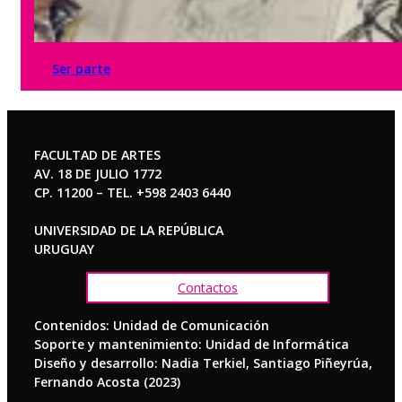
Ser parte
FACULTAD DE ARTES
AV. 18 DE JULIO 1772
CP. 11200 – TEL. +598 2403 6440
UNIVERSIDAD DE LA REPÚBLICA
URUGUAY
Contactos
Contenidos: Unidad de Comunicación
Soporte y mantenimiento: Unidad de Informática
Diseño y desarrollo: Nadia Terkiel, Santiago Piñeyrúa,
Fernando Acosta (2023)