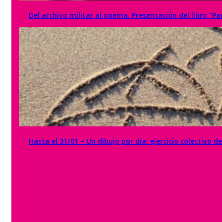
Del archivo militar al poema. Presentación del libro “P
Hasta el 31/01 – Un dibujo por día: ejercicio colectivo d