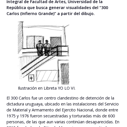
Integral de Facultad de Artes, Universidad de la
República que busca generar visualidades del “300
Carlos (Infierno Grande)” a partir del dibujo.
Ilustración en Libreta YO LO VI.
El 300 Carlos fue un centro clandestino de detención de la
dictadura uruguaya, ubicado en las instalaciones del Servicio
de Material y Armamento del Ejercito Nacional, donde entre
1975 y 1976 fueron secuestradas y torturadas más de 600
personas, de las que aun varias continúan desaparecidas. En