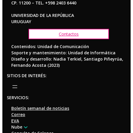
CP. 11200 – TEL. +598 2403 6440
UNIVERSIDAD DE LA REPÚBLICA
URUGUAY
Contactos
Contenidos: Unidad de Comunicación
Soporte y mantenimiento: Unidad de Informática
Diseño y desarrollo: Nadia Terkiel, Santiago Piñeyrúa,
Fernando Acosta (2023)
SITIOS DE INTERÉS:
SERVICIOS:
Boletín semanal de noticias
Correo
EVA
Nube