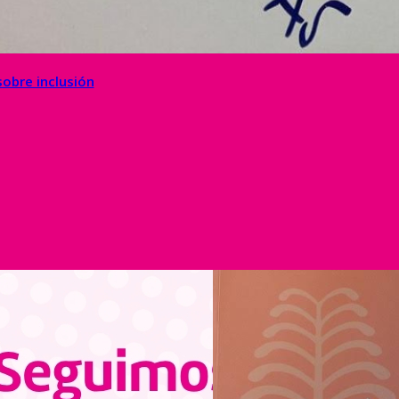
sobre inclusión