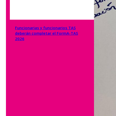
Funcionarias y funcionarios TAS
deberán completar el FormA-TAS
2026