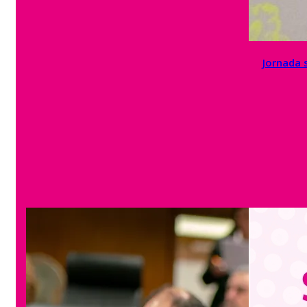
Jornada 