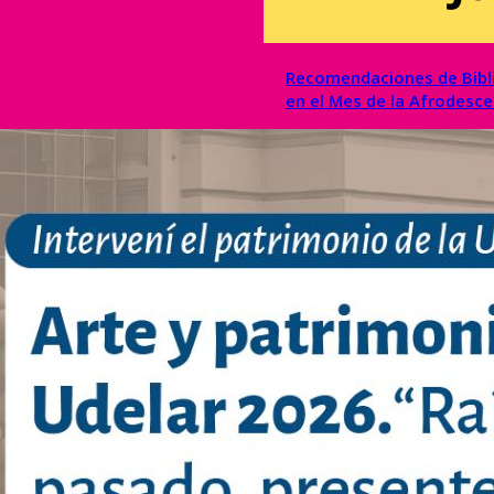
Recomendaciones de Bibl
en el Mes de la Afrodesc