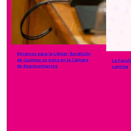
Recursos para la Udelar: Rendición
de Cuentas se trata en la Cámara
La Facul
de Representantes
cantina