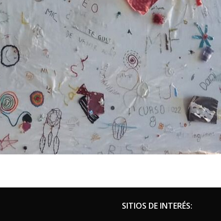
SITIOS DE INTERÉS: