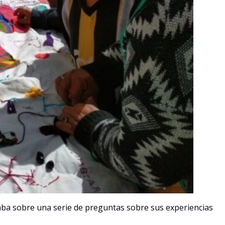
gaba sobre una serie de preguntas sobre sus experiencias