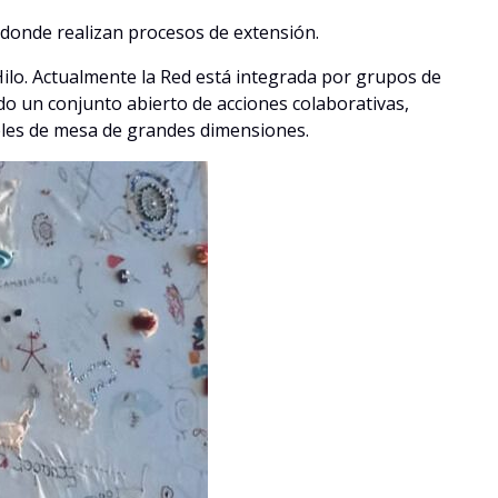
s donde realizan procesos de extensión.
ilo. Actualmente la Red está integrada por grupos de
o un conjunto abierto de acciones colaborativas,
eles de mesa de grandes dimensiones.