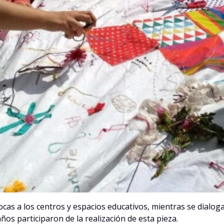
ocas a los centros y espacios educativos, mientras se dialo
os participaron de la realización de esta pieza.