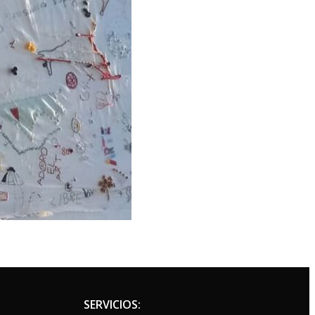
SERVICIOS: