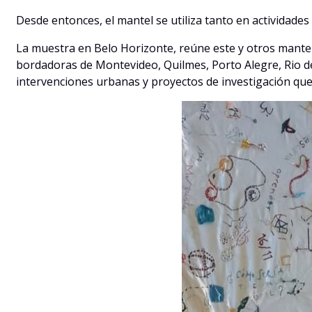
Desde entonces, el mantel se utiliza tanto en actividades
La muestra en Belo Horizonte, reúne este y otros mantel
bordadoras de Montevideo, Quilmes, Porto Alegre, Rio d
intervenciones urbanas y proyectos de investigación que