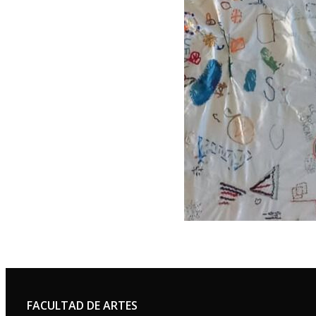
FACULTAD DE ARTES