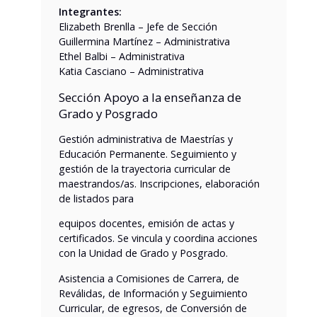
Integrantes:
Elizabeth Brenlla – Jefe de Sección
Guillermina Martínez – Administrativa
Ethel Balbi – Administrativa
Katia Casciano – Administrativa
Sección Apoyo a la enseñanza de
Grado y Posgrado
Gestión administrativa de Maestrías y
Educación Permanente. Seguimiento y
gestión de la trayectoria curricular de
maestrandos/as. Inscripciones, elaboración
de listados para
equipos docentes, emisión de actas y
certificados. Se vincula y coordina acciones
con la Unidad de Grado y Posgrado.
Asistencia a Comisiones de Carrera, de
Reválidas, de Información y Seguimiento
Curricular, de egresos, de Conversión de