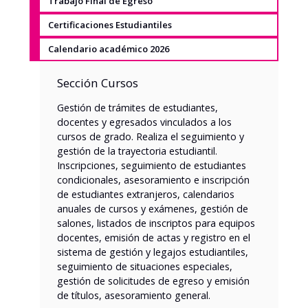
Trabajo Final de Egreso
Certificaciones Estudiantiles
Calendario académico 2026
Sección Cursos
Gestión de trámites de estudiantes,
docentes y egresados vinculados a los
cursos de grado. Realiza el seguimiento y
gestión de la trayectoria estudiantil.
Inscripciones, seguimiento de estudiantes
condicionales, asesoramiento e inscripción
de estudiantes extranjeros, calendarios
anuales de cursos y exámenes, gestión de
salones, listados de inscriptos para equipos
docentes, emisión de actas y registro en el
sistema de gestión y legajos estudiantiles,
seguimiento de situaciones especiales,
gestión de solicitudes de egreso y emisión
de títulos, asesoramiento general.