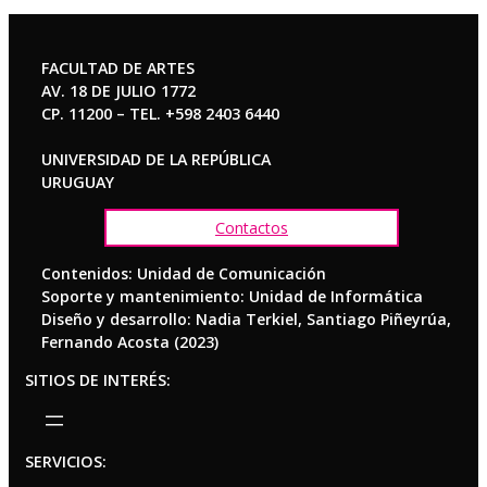
FACULTAD DE ARTES
AV. 18 DE JULIO 1772
CP. 11200 – TEL. +598 2403 6440
UNIVERSIDAD DE LA REPÚBLICA
URUGUAY
Contactos
Contenidos: Unidad de Comunicación
Soporte y mantenimiento: Unidad de Informática
Diseño y desarrollo: Nadia Terkiel, Santiago Piñeyrúa,
Fernando Acosta (2023)
SITIOS DE INTERÉS:
SERVICIOS: