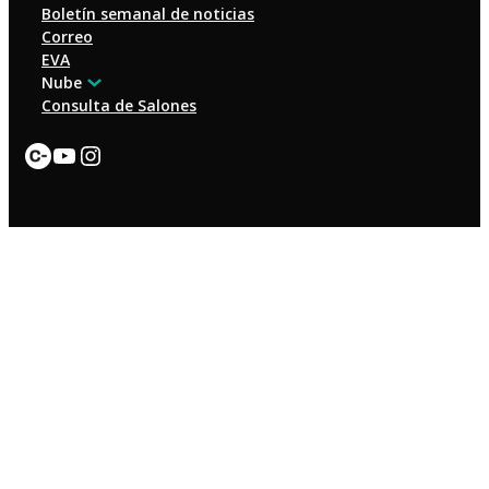
Boletín semanal de noticias
Correo
EVA
Nube
Consulta de Salones
Enlace
YouTube
Instagram