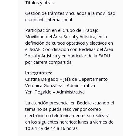
Títulos y otras.
Gestión de trámites vinculados a la movilidad
estudiantil internacional.
Participación en el Grupo de Trabajo
Movilidad del Área Social y Artística; en la
definición de cursos optativos y electivos en
el SGAE. Coordinación con Bedelías del Área
Social y Artística y en particular de la FADU
por carrera compartida.
Integrantes:
Cristina Delgado – Jefa de Departamento
Verónica González – Administrativa
Yeni Tegaldo – Administrativa
La atención presencial en Bedelía -cuando el
tema no se pueda resolver por correo
electrónico o telefónicamente- se realizará
en los siguientes horarios: lunes a viernes de
10 a 12 y de 14 a 16 horas.