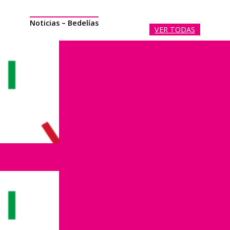
Noticias – Bedelías
VER TODAS