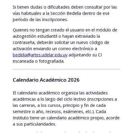
Si tienen dudas o dificultades deben consultar por las
vías habituales a la Sección Bedelía dentro de ese
período de las inscripciones.
Quienes no tengan creado el usuario en el módulo de
autogestión estudiantil o hayan extraviado la
contraseña, deberán solicitar un nuevo código de
activación enviando un correo electrónico a
bedelia@artes.udelar.edu.uy
adjuntando su CI
escaneada o fotografiada.
Calendario Académico 2026
El calendario académico organiza las actividades
académicas a lo largo del ciclo lectivo (inscripciones a
las carreras, a los cursos, principio y fin de cada
semestre o año, recesos, exámenes, etc.). Cada
Instituto tiene un calendario académico propio, acorde
a sus particularidades.