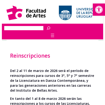
Abrir
Saltar
al
contenido
Buscar
Reinscripciones
Del 2 al 11 de marzo de 2026 será el período de
reinscripciones para cursos de
3°, 5° y 7°
semestre
de la Licenciatura en Danza Contemporánea, y
para las generaciones anteriores en las carreras
del Instituto de Bellas Artes.
En tanto del 1 al 8 de marzo 2026 serán las
reinscripciones a los cursos de las Licenciaturas,