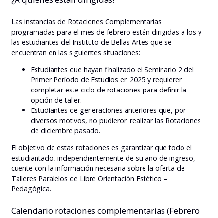
Las instancias de Rotaciones Complementarias
programadas para el mes de febrero están dirigidas a los y
las estudiantes del Instituto de Bellas Artes que se
encuentran en las siguientes situaciones:
Estudiantes que hayan finalizado el Seminario 2 del
Primer Período de Estudios en 2025 y requieren
completar este ciclo de rotaciones para definir la
opción de taller.
Estudiantes de generaciones anteriores que, por
diversos motivos, no pudieron realizar las Rotaciones
de diciembre pasado.
El objetivo de estas rotaciones es garantizar que todo el
estudiantado, independientemente de su año de ingreso,
cuente con la información necesaria sobre la oferta de
Talleres Paralelos de Libre Orientación Estético –
Pedagógica.
Calendario rotaciones complementarias (Febrero