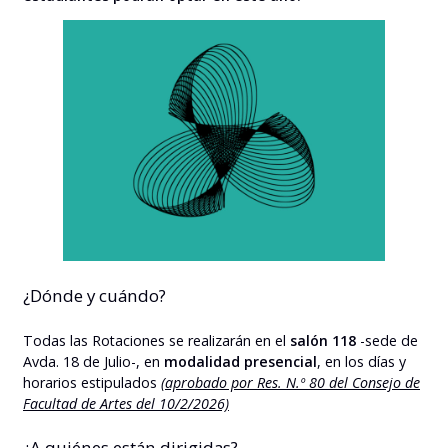
¿Dónde y cuándo?
Todas las Rotaciones se realizarán en el
salón 118
-sede de
Avda. 18 de Julio-, en
modalidad presencial
, en los días y
horarios estipulados
(aprobado por Res. N.º 80 del Consejo de
Facultad de Artes del 10/2/2026)
¿A quiénes están dirigidas?