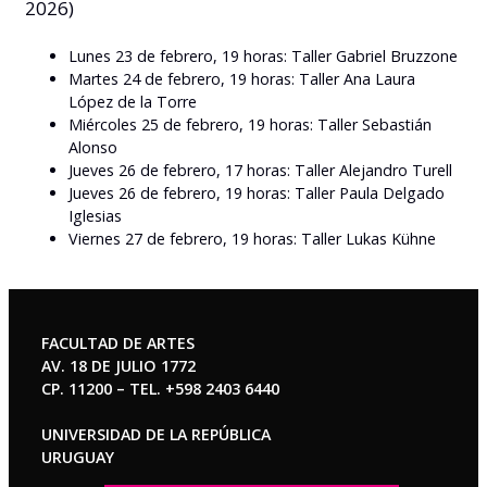
2026)
Lunes 23 de febrero, 19 horas: Taller Gabriel Bruzzone
Martes 24 de febrero, 19 horas: Taller Ana Laura
López de la Torre
Miércoles 25 de febrero, 19 horas: Taller Sebastián
Alonso
Jueves 26 de febrero, 17 horas: Taller Alejandro Turell
Jueves 26 de febrero, 19 horas: Taller Paula Delgado
Iglesias
Viernes 27 de febrero, 19 horas: Taller Lukas Kühne
FACULTAD DE ARTES
AV. 18 DE JULIO 1772
CP. 11200 – TEL. +598 2403 6440
UNIVERSIDAD DE LA REPÚBLICA
URUGUAY