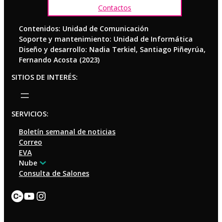
Contactos
Contenidos: Unidad de Comunicación
Soporte y mantenimiento: Unidad de Informática
Diseño y desarrollo: Nadia Terkiel, Santiago Piñeyrúa,
Fernando Acosta (2023)
SITIOS DE INTERÉS:
SERVICIOS:
Boletín semanal de noticias
Correo
EVA
Nube
Consulta de Salones
Enlace
YouTube
Instagram