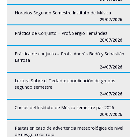
Horarios Segundo Semestre Instituto de Música
29/07/2026
Práctica de Conjunto – Prof. Sergio Fernández
28/07/2026
Práctica de conjunto – Profs. Andrés Bedó y Sebastián
Larrosa
24/07/2026
Lectura Sobre el Teclado: coordinación de grupos
segundo semestre
24/07/2026
Cursos del Instituto de Música semestre par 2026
20/07/2026
Pautas en caso de advertencia meteorológica de nivel
de riesgo color rojo