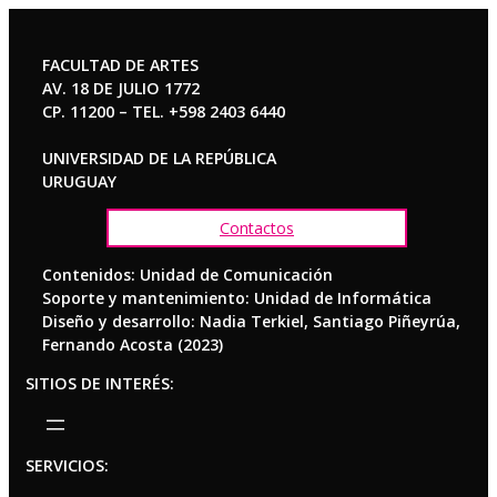
FACULTAD DE ARTES
AV. 18 DE JULIO 1772
CP. 11200 – TEL. +598 2403 6440
UNIVERSIDAD DE LA REPÚBLICA
URUGUAY
Contactos
Contenidos: Unidad de Comunicación
Soporte y mantenimiento: Unidad de Informática
Diseño y desarrollo: Nadia Terkiel, Santiago Piñeyrúa,
Fernando Acosta (2023)
SITIOS DE INTERÉS:
SERVICIOS: