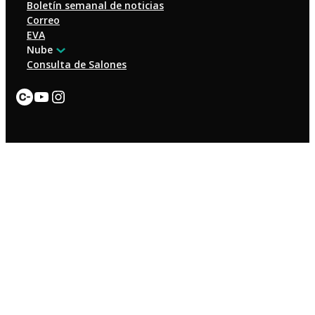
Boletín semanal de noticias
Correo
EVA
Nube
Consulta de Salones
Enlace
YouTube
Instagram