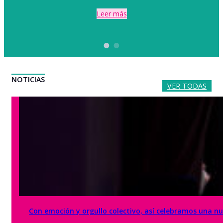
Leer más
NOTICIAS
VER TODAS
Con emoción y orgullo colectivo, así celebramos una 