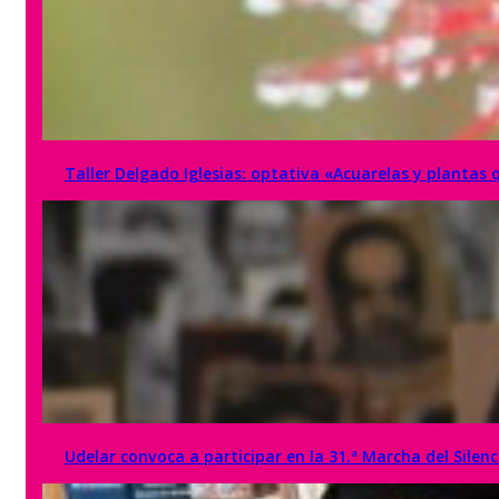
Taller Delgado Iglesias: optativa «Acuarelas y plantas 
Udelar convoca a participar en la 31.ª Marcha del Silenc