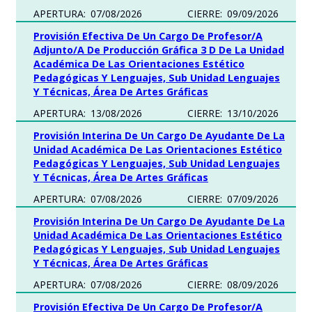
APERTURA:
07/08/2026
CIERRE:
09/09/2026
Provisión Efectiva De Un Cargo De Profesor/a
Adjunto/a De Producción Gráfica 3 D De La Unidad
Académica De Las Orientaciones Estético
Pedagógicas Y Lenguajes, Sub Unidad Lenguajes
Y Técnicas, Área De Artes Gráficas
APERTURA:
13/08/2026
CIERRE:
13/10/2026
Provisión Interina De Un Cargo De Ayudante De La
Unidad Académica De Las Orientaciones Estético
Pedagógicas Y Lenguajes, Sub Unidad Lenguajes
Y Técnicas, Área De Artes Gráficas
APERTURA:
07/08/2026
CIERRE:
07/09/2026
Provisión Interina De Un Cargo De Ayudante De La
Unidad Académica De Las Orientaciones Estético
Pedagógicas Y Lenguajes, Sub Unidad Lenguajes
Y Técnicas, Área De Artes Gráficas
APERTURA:
07/08/2026
CIERRE:
08/09/2026
Provisión Efectiva De Un Cargo De Profesor/a