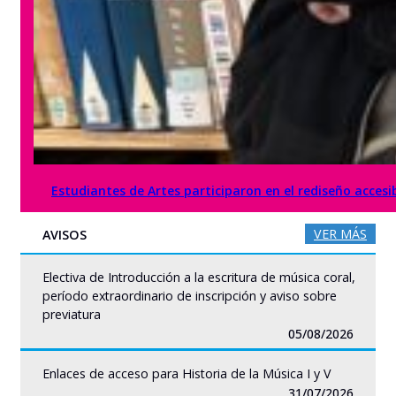
Estudiantes de Artes participaron en el rediseño acces
VER MÁS
AVISOS
Electiva de Introducción a la escritura de música coral,
período extraordinario de inscripción y aviso sobre
previatura
05/08/2026
Enlaces de acceso para Historia de la Música I y V
31/07/2026