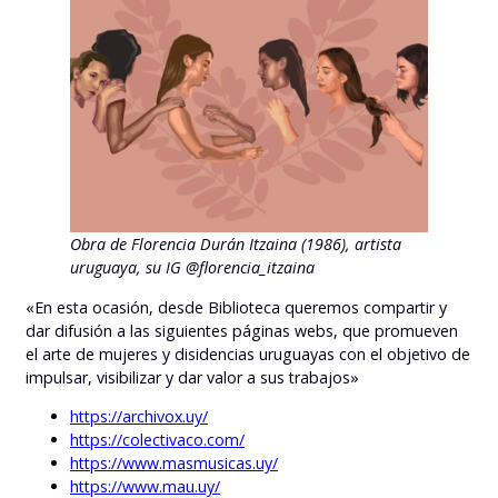
Obra de Florencia Durán Itzaina (1986), artista
uruguaya, su IG @florencia_itzaina
«En esta ocasión, desde Biblioteca queremos compartir y
dar difusión a las siguientes páginas webs, que promueven
el arte de mujeres y disidencias uruguayas con el objetivo de
impulsar, visibilizar y dar valor a sus trabajos»
https://archivox.uy/
https://colectivaco.com/
https://www.masmusicas.uy/
https://www.mau.uy/