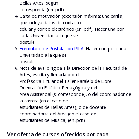
Bellas Artes, según
corresponda (en .pdf)
Carta de motivación (extensión máxima: una carilla)
que incluya datos de contacto:
celular y correo electrónico (en .pdf). Hacer una por
cada Universidad a la que se
postule.
Formulario de Postulación PILA
. Hacer uno por cada
Universidad a la que se
postule.
Nota de aval dirigida a la Dirección de la Facultad de
Artes, escrita y firmada por el
Profesor/a Titular del Taller Paralelo de Libre
Orientación Estético-Pedagógica y del
Área Asistencial (si corresponde), o del coordinador de
la carrera (en el caso de
estudiantes de Bellas Artes), o de docente
coordinador/a del Área (en el caso de
estudiantes de Música) (en .pdf)
Ver oferta de cursos ofrecidos por cada