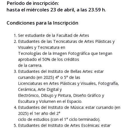
Período de inscripción:
hasta el miércoles 23 de abril, a las 23.59 h.
Condiciones para la Inscripción
Ser estudiante de la Facultad de Artes
Estudiantes de las Tecnicaturas de Artes Plásticas y
Visuales y Tecnicatura en
Tecnologías de la Imagen Fotográfica que tengan
aprobado el 50% de los créditos
de la carrera.
Estudiantes del Instituto de Bellas Artes: estar
cursando (en 2025) 4° o 5° de las
Licenciaturas en Artes Plásticas y Visuales, Fotografía,
Cerámica, Arte Digital y
Electrónico, Dibujo y Pintura, Diseño Gráfico y
Escultura y Volumen en el Espacio.
Estudiantes del Instituto de Música: estar cursando (en
2025) el 1er año del 2°
ciclo de estudios (con el 1° ciclo terminado).
Estudiantes del Instituto de Artes Escénicas: estar