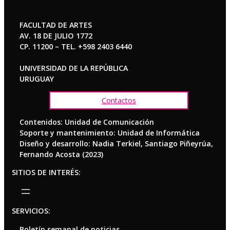
FACULTAD DE ARTES
AV. 18 DE JULIO 1772
CP. 11200 – TEL. +598 2403 6440
UNIVERSIDAD DE LA REPÚBLICA
URUGUAY
Contactos
Contenidos: Unidad de Comunicación
Soporte y mantenimiento: Unidad de Informática
Diseño y desarrollo: Nadia Terkiel, Santiago Piñeyrúa,
Fernando Acosta (2023)
SITIOS DE INTERÉS:
SERVICIOS:
Boletín semanal de noticias