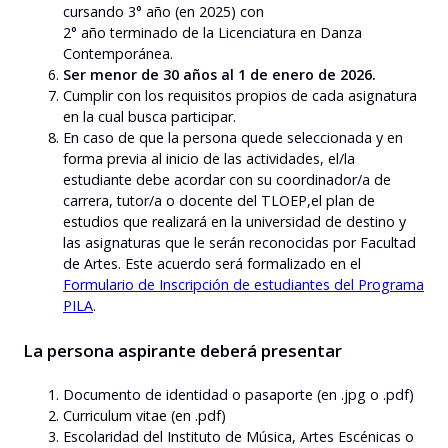
cursando 3° año (en 2025) con
2° año terminado de la Licenciatura en Danza
Contemporánea.
Ser menor de 30 años al 1 de enero de 2026.
Cumplir con los requisitos propios de cada asignatura
en la cual busca participar.
En caso de que la persona quede seleccionada y en
forma previa al inicio de las actividades, el/la
estudiante debe acordar con su coordinador/a de
carrera, tutor/a o docente del TLOEP,el plan de
estudios que realizará en la universidad de destino y
las asignaturas que le serán reconocidas por Facultad
de Artes. Este acuerdo será formalizado en el
Formulario de Inscripción de estudiantes del Programa
PILA
.
La persona aspirante deberá presentar
Documento de identidad o pasaporte (en .jpg o .pdf)
Curriculum vitae (en .pdf)
Escolaridad del Instituto de Música, Artes Escénicas o