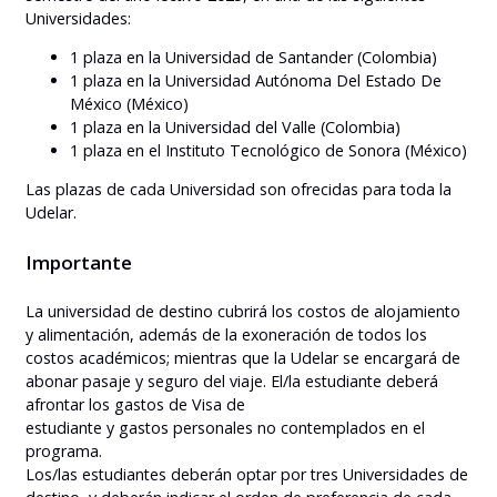
Universidades:
1 plaza en la Universidad de Santander (Colombia)
1 plaza en la Universidad Autónoma Del Estado De
México (México)
1 plaza en la Universidad del Valle (Colombia)
1 plaza en el Instituto Tecnológico de Sonora (México)
Las plazas de cada Universidad son ofrecidas para toda la
Udelar.
Importante
La universidad de destino cubrirá los costos de alojamiento
y alimentación, además de la exoneración de todos los
costos académicos; mientras que la Udelar se encargará de
abonar pasaje y seguro del viaje. El/la estudiante deberá
afrontar los gastos de Visa de
estudiante y gastos personales no contemplados en el
programa.
Los/las estudiantes deberán optar por tres Universidades de