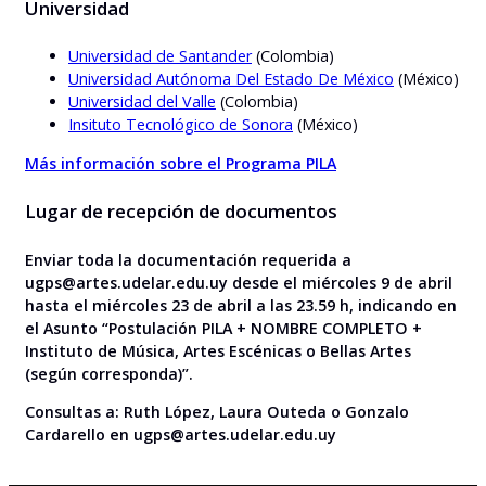
Universidad
Universidad de Santander
(Colombia)
Universidad Autónoma Del Estado De México
(México)
Universidad del Valle
(Colombia)
Insituto Tecnológico de Sonora
(México)
Más información sobre el Programa PILA
Lugar de recepción de documentos
Enviar toda la documentación requerida a
ugps@artes.udelar.edu.uy desde el miércoles 9 de abril
hasta el miércoles 23 de abril a las 23.59 h, indicando en
el Asunto “Postulación PILA + NOMBRE COMPLETO +
Instituto de Música, Artes Escénicas o Bellas Artes
(según corresponda)”.
Consultas a: Ruth López, Laura Outeda o Gonzalo
Cardarello en ugps@artes.udelar.edu.uy