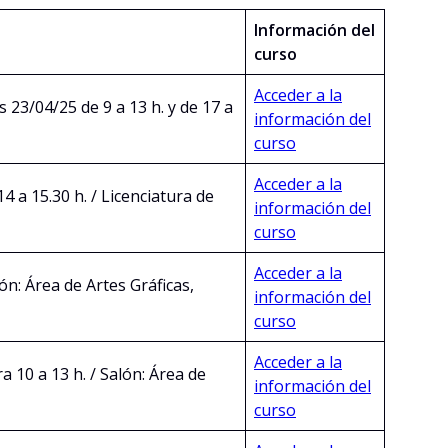
Información del
curso
Acceder a la
s 23/04/25 de 9 a 13 h. y de 17 a
información del
curso
Acceder a la
4 a 15.30 h. / Licenciatura de
información del
curso
Acceder a la
lón: Área de Artes Gráficas,
información del
curso
Acceder a la
 10 a 13 h. / Salón: Área de
información del
curso