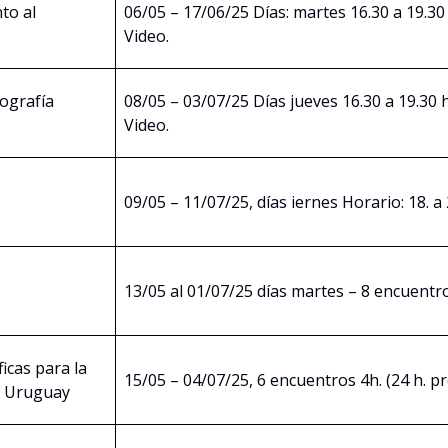
to al
06/05 – 17/06/25 Días: martes 16.30 a 19.30 
Video.
ografía
08/05 – 03/07/25 Días jueves 16.30 a 19.30 h
Video.
09/05 – 11/07/25, días iernes Horario: 18. a
13/05 al 01/07/25 días martes – 8 encuentros
icas para la
15/05 – 04/07/25, 6 encuentros 4h. (24 h. pr
el Uruguay