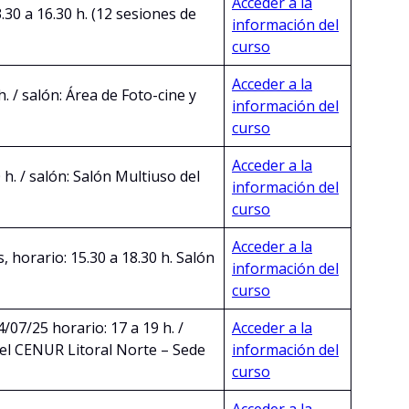
Acceder a la
.30 a 16.30 h. (12 sesiones de
información del
curso
Acceder a la
. / salón: Área de Foto-cine y
información del
curso
Acceder a la
 h. / salón: Salón Multiuso del
información del
curso
Acceder a la
, horario: 15.30 a 18.30 h. Salón
información del
curso
14/07/25 horario: 17 a 19 h. /
Acceder a la
del CENUR Litoral Norte – Sede
información del
curso