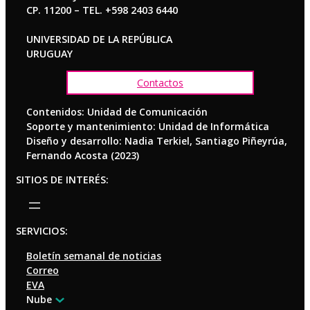
CP. 11200 – TEL. +598 2403 6440
UNIVERSIDAD DE LA REPÚBLICA
URUGUAY
Contactos
Contenidos: Unidad de Comunicación
Soporte y mantenimiento: Unidad de Informática
Diseño y desarrollo: Nadia Terkiel, Santiago Piñeyrúa,
Fernando Acosta (2023)
SITIOS DE INTERÉS:
SERVICIOS:
Boletín semanal de noticias
Correo
EVA
Nube