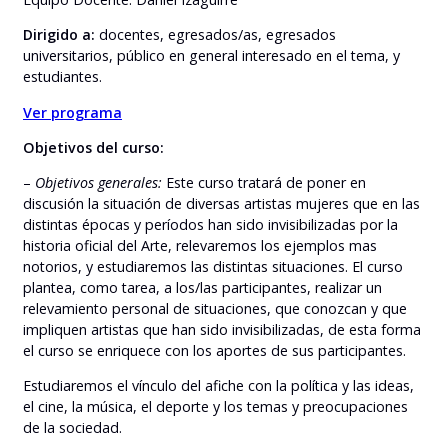
Dirigido a:
docentes, egresados/as, egresados
universitarios, público en general interesado en el tema, y
estudiantes.
Ver programa
Objetivos del curso:
–
Objetivos generales:
Este curso tratará de poner en
discusión la situación de diversas artistas mujeres que en las
distintas épocas y períodos han sido invisibilizadas por la
historia oficial del Arte, relevaremos los ejemplos mas
notorios, y estudiaremos las distintas situaciones. El curso
plantea, como tarea, a los/las participantes, realizar un
relevamiento personal de situaciones, que conozcan y que
impliquen artistas que han sido invisibilizadas, de esta forma
el curso se enriquece con los aportes de sus participantes.
Estudiaremos el vínculo del afiche con la política y las ideas,
el cine, la música, el deporte y los temas y preocupaciones
de la sociedad.