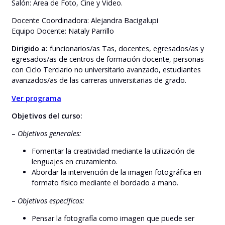
Salón: Área de Foto, Cine y Video.
Docente Coordinadora: Alejandra Bacigalupi
Equipo Docente: Nataly Parrillo
Dirigido a:
funcionarios/as Tas, docentes, egresados/as y
egresados/as de centros de formación docente, personas
con Ciclo Terciario no universitario avanzado, estudiantes
avanzados/as de las carreras universitarias de grado.
Ver programa
Objetivos del curso:
–
Objetivos generales:
Fomentar la creatividad mediante la utilización de
lenguajes en cruzamiento.
Abordar la intervención de la imagen fotográfica en
formato físico mediante el bordado a mano.
–
Objetivos específicos:
Pensar la fotografía como imagen que puede ser