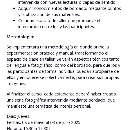
intervenida con nuevas lecturas o capas de sentido.
Adquirir conocimientos de bordado, mediante puntos
y la utilización de sus materiales.
Crear un espacio de taller que promueve el
intercambio entre los y las participantes.
Metodología:
Se implementará una metodología en donde prime la
experimentación práctica y manual, transformando el
espacio de clase en taller. Se verán aspectos técnicos tanto
del lenguaje fotográfico, como del bordado, para que los y
las participantes de forma individual puedan apropiarse de
ellos y enriquecerse colectivamente, para crear sus propias
imágenes.
Al finalizar el curso, cada estudiante deberá haber creado
una serie fotográfica intervenida mediante bordado, que
manifieste una temática de interés personal.
Días: Jueves
Fechas: 08 de mayo al 03 de julio 2025.
Horario: 16.30 a 19.30 h.