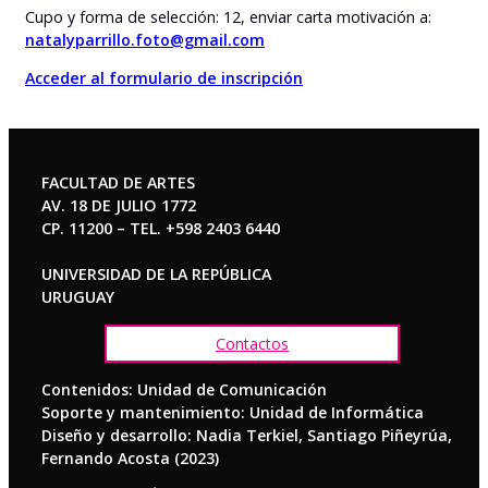
Cupo y forma de selección: 12, enviar carta motivación a:
natalyparrillo.foto@gmail.com
Acceder al formulario de inscripción
FACULTAD DE ARTES
AV. 18 DE JULIO 1772
CP. 11200 – TEL. +598 2403 6440
UNIVERSIDAD DE LA REPÚBLICA
URUGUAY
Contactos
Contenidos: Unidad de Comunicación
Soporte y mantenimiento: Unidad de Informática
Diseño y desarrollo: Nadia Terkiel, Santiago Piñeyrúa,
Fernando Acosta (2023)