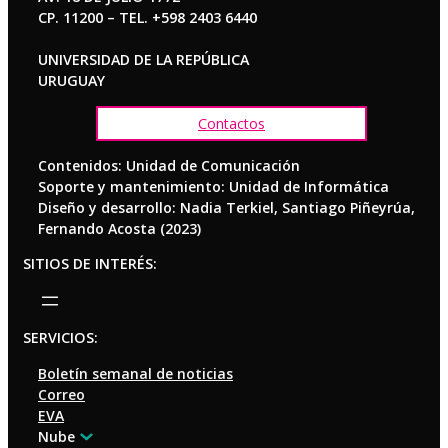
CP. 11200 – TEL. +598 2403 6440
UNIVERSIDAD DE LA REPÚBLICA
URUGUAY
Contactos
Contenidos: Unidad de Comunicación
Soporte y mantenimiento: Unidad de Informática
Diseño y desarrollo: Nadia Terkiel, Santiago Piñeyrúa,
Fernando Acosta (2023)
SITIOS DE INTERÉS:
SERVICIOS:
Boletín semanal de noticias
Correo
EVA
Nube