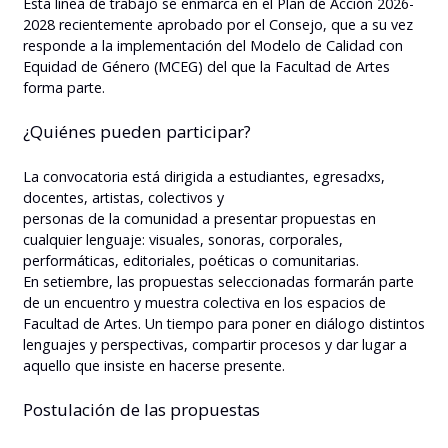
Esta línea de trabajo se enmarca en el Plan de Acción 2026-
2028 recientemente aprobado por el Consejo, que a su vez
responde a la implementación del Modelo de Calidad con
Equidad de Género (MCEG) del que la Facultad de Artes
forma parte.
¿Quiénes pueden participar?
La convocatoria está dirigida a estudiantes, egresadxs,
docentes, artistas, colectivos y
personas de la comunidad a presentar propuestas en
cualquier lenguaje: visuales, sonoras, corporales,
performáticas, editoriales, poéticas o comunitarias.
En setiembre, las propuestas seleccionadas formarán parte
de un encuentro y muestra colectiva en los espacios de
Facultad de Artes. Un tiempo para poner en diálogo distintos
lenguajes y perspectivas, compartir procesos y dar lugar a
aquello que insiste en hacerse presente.
Postulación de las propuestas