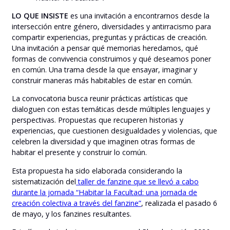
LO QUE INSISTE
es una invitación a encontrarnos desde la
intersección entre género, diversidades y antirracismo para
compartir experiencias, preguntas y prácticas de creación.
Una invitación a pensar qué memorias heredamos, qué
formas de convivencia construimos y qué deseamos poner
en común. Una trama desde la que ensayar, imaginar y
construir maneras más habitables de estar en común.
La convocatoria busca reunir prácticas artísticas que
dialoguen con estas temáticas desde múltiples lenguajes y
perspectivas. Propuestas que recuperen historias y
experiencias, que cuestionen desigualdades y violencias, que
celebren la diversidad y que imaginen otras formas de
habitar el presente y construir lo común.
Esta propuesta ha sido elaborada considerando la
sistematización del
taller de fanzine que se llevó a cabo
durante la jornada “Habitar la Facultad: una jornada de
creación colectiva a través del fanzine”
, realizada el pasado 6
de mayo, y los fanzines resultantes.