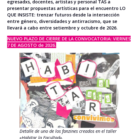
egresadxs, docentes, artistas y personal TAS a
presentar propuestas artísticas para el encuentro LO
QUE INSISTE: trenzar futuros desde la intersección
entre género, diversidades y antirracismo, que se
llevará a cabo entre setiembre y octubre de 2026.
NUEVO PLAZO DE CIERRE DE LA CONVOCATORIA: VIERNES
7 DE AGOSTO de 2026.
Detalle de uno de los fanzines creados en el taller
«Habitar la Facultad».