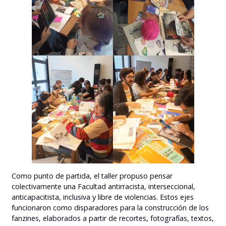
Como punto de partida, el taller propuso pensar
colectivamente una Facultad antirracista, interseccional,
anticapacitista, inclusiva y libre de violencias. Estos ejes
funcionaron como disparadores para la construcción de los
fanzines, elaborados a partir de recortes, fotografías, textos,