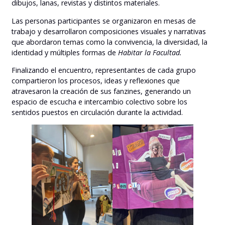
dibujos, lanas, revistas y distintos materiales.
Las personas participantes se organizaron en mesas de
trabajo y desarrollaron composiciones visuales y narrativas
que abordaron temas como la convivencia, la diversidad, la
identidad y múltiples formas de
Habitar la Facultad.
Finalizando el encuentro, representantes de cada grupo
compartieron los procesos, ideas y reflexiones que
atravesaron la creación de sus fanzines, generando un
espacio de escucha e intercambio colectivo sobre los
sentidos puestos en circulación durante la actividad.