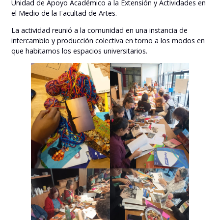
Unidad de Apoyo Académico a la Extensión y Actividades en
el Medio de la Facultad de Artes.
La actividad reunió a la comunidad en una instancia de
intercambio y producción colectiva en torno a los modos en
que habitamos los espacios universitarios.