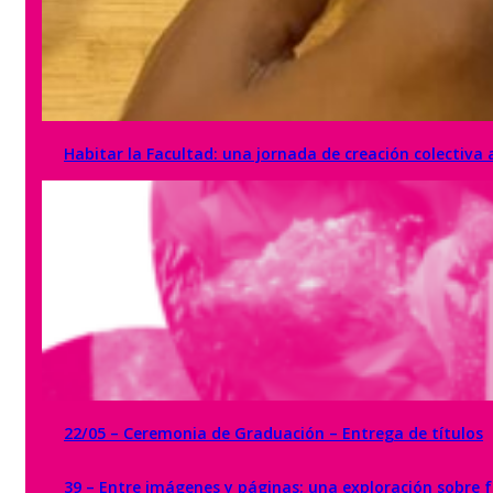
Habitar la Facultad: una jornada de creación colectiva 
22/05 – Ceremonia de Graduación – Entrega de títulos
39 – Entre imágenes y páginas: una exploración sobre f