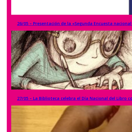
26/05 – Presentación de la «Segunda Encuesta naciona
27/05 – La Biblioteca celebra el Día Nacional del Libro 