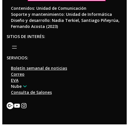
Contenidos: Unidad de Comunicación
Soporte y mantenimiento: Unidad de Informática
Diseño y desarrollo: Nadia Terkiel, Santiago Piñeyrúa,
Fernando Acosta (2023)
SITIOS DE INTERÉS:
SERVICIOS:
Boletín semanal de noticias
Correo
EVA
Nube
Consulta de Salones
Enlace
YouTube
Instagram