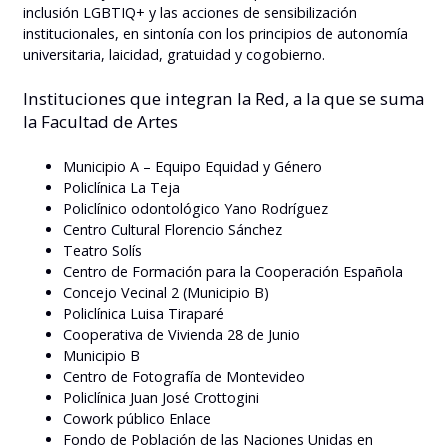
inclusión LGBTIQ+ y las acciones de sensibilización
institucionales, en sintonía con los principios de autonomía
universitaria, laicidad, gratuidad y cogobierno.
Instituciones que integran la Red, a la que se suma
la Facultad de Artes
Municipio A – Equipo Equidad y Género
Policlínica La Teja
Policlínico odontológico Yano Rodríguez
Centro Cultural Florencio Sánchez
Teatro Solís
Centro de Formación para la Cooperación Española
Concejo Vecinal 2 (Municipio B)
Policlínica Luisa Tiraparé
Cooperativa de Vivienda 28 de Junio
Municipio B
Centro de Fotografía de Montevideo
Policlínica Juan José Crottogini
Cowork público Enlace
Fondo de Población de las Naciones Unidas en