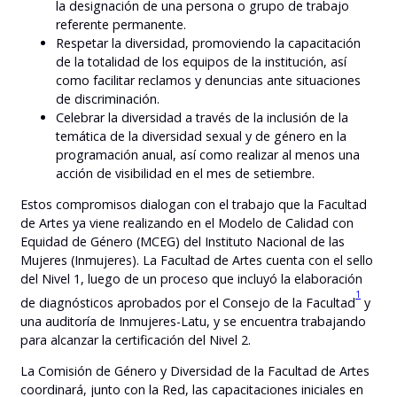
la designación de una persona o grupo de trabajo
referente permanente.
Respetar la diversidad, promoviendo la capacitación
de la totalidad de los equipos de la institución, así
como facilitar reclamos y denuncias ante situaciones
de discriminación.
Celebrar la diversidad a través de la inclusión de la
temática de la diversidad sexual y de género en la
programación anual, así como realizar al menos una
acción de visibilidad en el mes de setiembre.
Estos compromisos dialogan con el trabajo que la Facultad
de Artes ya viene realizando en el Modelo de Calidad con
Equidad de Género (MCEG) del Instituto Nacional de las
Mujeres (Inmujeres). La Facultad de Artes cuenta con el sello
del Nivel 1, luego de un proceso que incluyó la elaboración
1
de diagnósticos aprobados por el Consejo de la Facultad
y
una auditoría de Inmujeres-Latu, y se encuentra trabajando
para alcanzar la certificación del Nivel 2.
La Comisión de Género y Diversidad de la Facultad de Artes
coordinará, junto con la Red, las capacitaciones iniciales en