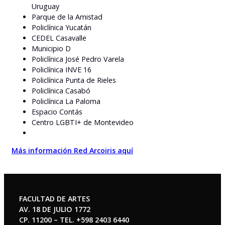
Uruguay
Parque de la Amistad
Policlínica Yucatán
CEDEL Casavalle
Municipio D
Policlínica José Pedro Varela
Policlínica INVE 16
Policlínica Punta de Rieles
Policlínica Casabó
Policlínica La Paloma
Espacio Contás
Centro LGBTI+ de Montevideo
Más información Red Arcoiris aquí
FACULTAD DE ARTES
AV. 18 DE JULIO 1772
CP. 11200 – TEL. +598 2403 6440