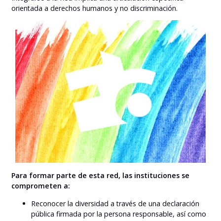
orientada a derechos humanos y no discriminación.
Para formar parte de esta red, las instituciones se
comprometen a:
Reconocer la diversidad a través de una declaración
pública firmada por la persona responsable, así como