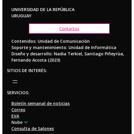
UNIVERSIDAD DE LA REPÚBLICA
URUGUAY
Contactos
Contenidos: Unidad de Comunicación
Soporte y mantenimiento: Unidad de Informática
Diseño y desarrollo: Nadia Terkiel, Santiago Piñeyrúa,
Fernando Acosta (2023)
SITIOS DE INTERÉS:
SERVICIOS:
Boletín semanal de noticias
Correo
EVA
Nube
Consulta de Salones