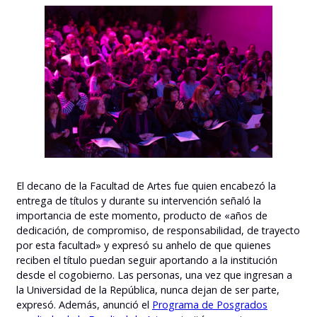
El decano de la Facultad de Artes fue quien encabezó la
entrega de títulos y durante su intervención señaló la
importancia de este momento, producto de «años de
dedicación, de compromiso, de responsabilidad, de trayecto
por esta facultad» y expresó su anhelo de que quienes
reciben el título puedan seguir aportando a la institución
desde el cogobierno. Las personas, una vez que ingresan a
la Universidad de la República, nunca dejan de ser parte,
expresó. Además, anunció el
Programa de Posgrados