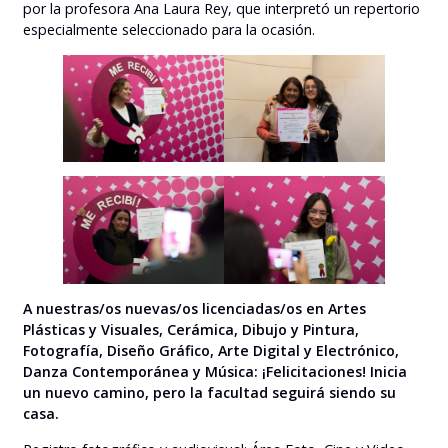
por la profesora Ana Laura Rey, que interpretó un repertorio
especialmente seleccionado para la ocasión.
A nuestras/os nuevas/os licenciadas/os en Artes
Plásticas y Visuales, Cerámica, Dibujo y Pintura,
Fotografía, Diseño Gráfico, Arte Digital y Electrónico,
Danza Contemporánea y Música: ¡Felicitaciones! Inicia
un nuevo camino, pero la facultad seguirá siendo su
casa.