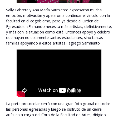
Sally Cabrera y Ana María Sarmiento expresaron mucha
emoción, motivación y apelaron a continuar el vínculo con la
facultad en el cogobierno, pero ya desde el Orden de
Egresados. «El mundo necesita más artistas, definitivamente,
y más con la situación como está. Entonces apoyo y celebro
que hayan no solamente tantos estudiantes, sino tantas
familias apoyando a estos artistas» agregó Sarmiento.
La parte protocolar cerró con una gran foto grupal de todas
las personas egresadas y luego se disfrutó de un cierre
artístico a cargo del Coro de la Facultad de Artes, dirigido