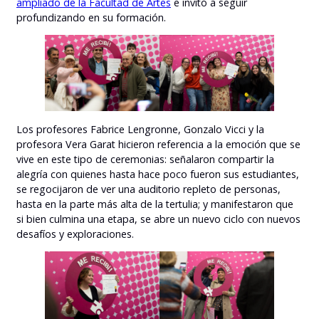
ampliado de la Facultad de Artes
e invitó a seguir
profundizando en su formación.
Los profesores Fabrice Lengronne, Gonzalo Vicci y la
profesora Vera Garat hicieron referencia a la emoción que se
vive en este tipo de ceremonias: señalaron compartir la
alegría con quienes hasta hace poco fueron sus estudiantes,
se regocijaron de ver una auditorio repleto de personas,
hasta en la parte más alta de la tertulia; y manifestaron que
si bien culmina una etapa, se abre un nuevo ciclo con nuevos
desafíos y exploraciones.