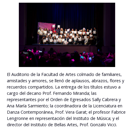
El Auditorio de la Facultad de Artes colmado de familiares,
amistades y amores, se llenó de aplausos, abrazos, flores y
recuerdos compartidos. La entrega de los títulos estuvo a
cargo del decano Prof. Fernando Miranda; las
representantes por el Orden de Egresados Sally Cabrera y
Ana María Sarmiento; la coordinadora de la Licenciatura en
Danza Contemporánea, Prof. Vera Garat; el profesor Fabrice
Lengronne en representación del Instituto de Música; y el
director del Instituto de Bellas Artes, Prof. Gonzalo Vicci.