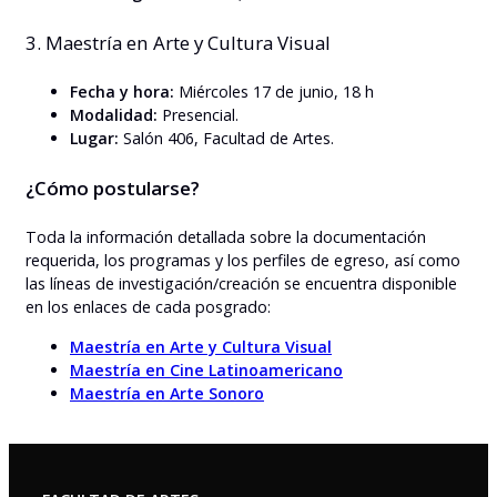
3. Maestría en Arte y Cultura Visual
Fecha y hora:
Miércoles 17 de junio, 18 h
Modalidad:
Presencial.
Lugar:
Salón 406, Facultad de Artes.
¿Cómo postularse?
Toda la información detallada sobre la documentación
requerida, los programas y los perfiles de egreso, así como
las líneas de investigación/creación se encuentra disponible
en los enlaces de cada posgrado:
Maestría en Arte y Cultura Visual
Maestría en Cine Latinoamericano
Maestría en Arte Sonoro