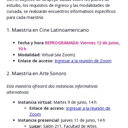
estudio, los requisitos de ingreso y las modalidades de
cursada, se realizarán encuentros informativos específicos
para cada maestría:
1. Maestría en Cine Latinoamericano
Fecha y hora
REPROGRAMADA: Viernes 12 de junio,
10 h
Modalidad:
Virtual (vía Zoom).
Enlace de acceso:
Ingresar a la reunión de Zoom
2. Maestría en Arte Sonoro
Esta maestría ofrecerá dos instancias informativas
alternativas:
Instancia virtual:
Martes 9 de junio, 14 h
Enlace de acceso:
Ingresar a la reunión de
Zoom
Instancia presencial:
Jueves 11 de junio, 14 h
Lugar:
Salón 211, Facultad de Artes.