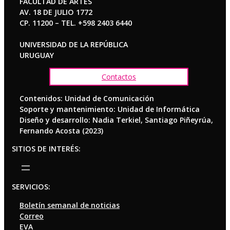
FACULTAD DE ARTES
AV. 18 DE JULIO 1772
CP. 11200 – TEL. +598 2403 6440
UNIVERSIDAD DE LA REPÚBLICA
URUGUAY
Contactos
Contenidos: Unidad de Comunicación
Soporte y mantenimiento: Unidad de Informática
Diseño y desarrollo: Nadia Terkiel, Santiago Piñeyrúa,
Fernando Acosta (2023)
SITIOS DE INTERÉS:
SERVICIOS:
Boletín semanal de noticias
Correo
EVA