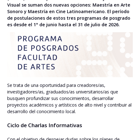
Visual se suman dos nuevas opciones: Maestría en Arte
Sonoro y Maestría en Cine Latinoamericano. El período
de postulaciones de estos tres programas de posgrado
es desde el 1° de junio hasta el 31 de julio de 2026.
Se trata de una oportunidad para creadores/as,
investigadores/as, graduados/as universitarios/as que
busquen profundizar sus conocimientos, desarrollar
proyectos académicos y artísticos de alto nivel y contribuir al
desarrollo del conocimiento local.
Ciclo de Charlas Informativas
Con el objetivo de despejar dudas sobre los planes de