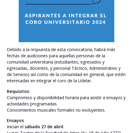
Debido a la respuesta de esta convocatoria, habrá más
fechas de audiciones para aquellas personas de la
comunidad universitaria (estudiantes, egresados y
egresadas, docentes, y personal Técnico, Administrativo y
de Servicio) así como de la comunidad en general, que estén
interesadas en integrar el coro de la Udelar.
Requisitos:
Compromiso y disponibilidad horaria para asistir a ensayos y
actividades programadas.
Conocimientos musicales formales no excluyentes.
Ensayos
:
Inician el
sábado 27 de abril.
Lugar: Teatro de la Facultad de Artes (Av. 18 de Julio 1772).