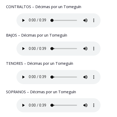
CONTRALTOS – Décimas por un Tomeguín
BAJOS – Décimas por un Tomeguín
TENORES – Décimas por un Tomeguín
SOPRANOS – Décimas por un Tomeguín