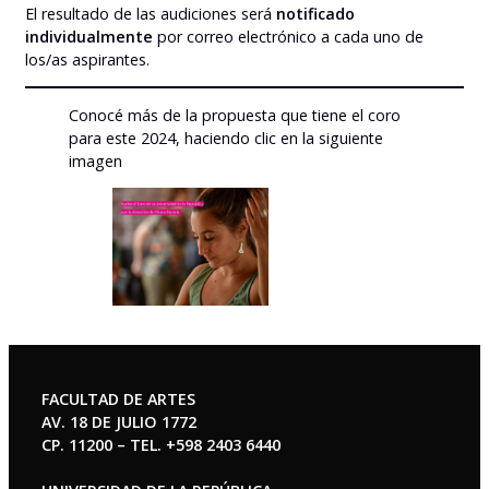
El resultado de las audiciones será
notificado
individualmente
por correo electrónico a cada uno de
los/as aspirantes.
Conocé más de la propuesta que tiene el coro
para este 2024, haciendo clic en la siguiente
imagen
FACULTAD DE ARTES
AV. 18 DE JULIO 1772
CP. 11200 – TEL. +598 2403 6440