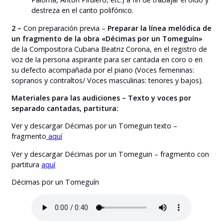
destreza en el canto polifónico.
2 –
Con preparación previa –
Preparar la línea melódica de
un fragmento de la obra «Décimas por un Tomeguín»
de la Compositora Cubana Beatriz Corona, en el registro de
voz de la persona aspirante para ser cantada en coro o en
su defecto acompañada por el piano (Voces femeninas:
sopranos y contraltos/ Voces masculinas: tenores y bajos).
Materiales para las audiciones – Texto y voces por
separado cantadas, partitura:
Ver y descargar Décimas por un Tomeguin texto –
fragmento
aquí
Ver y descargar Décimas por un Tomeguin – fragmento con
partitura
aquí
Décimas por un Tomeguín