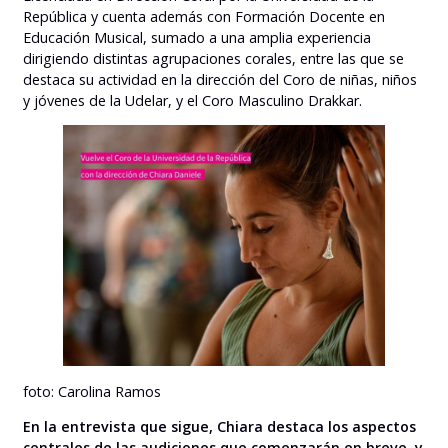
República y cuenta además con Formación Docente en
Educación Musical, sumado a una amplia experiencia
dirigiendo distintas agrupaciones corales, entre las que se
destaca su actividad en la dirección del Coro de niñas, niños
y jóvenes de la Udelar, y el Coro Masculino Drakkar.
foto: Carolina Ramos
En la entrevista que sigue, Chiara destaca los aspectos
centrales
de las audiciones que comenzarán en breve, y