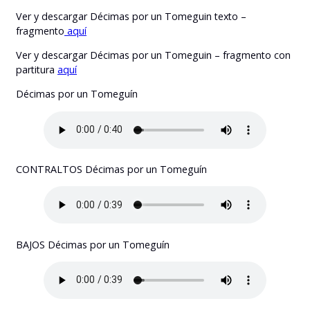
Ver y descargar Décimas por un Tomeguin texto –
fragmento
aquí
Ver y descargar Décimas por un Tomeguin – fragmento con
partitura
aquí
Décimas por un Tomeguín
CONTRALTOS Décimas por un Tomeguín
BAJOS Décimas por un Tomeguín