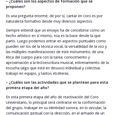
– ¿Cuáles son los aspectos de formación que se
proponen?
Es una pregunta enorme, de por sí, cantar en coro es por
naturaleza formativo desde muy diversos aspectos.
Siempre entendí que un ensayo ha de concebirse como un
hecho artístico en sí mismo, esa es la base desde la que
parto. Luego podemos entrar en aspectos puntuales como
pueden ser los de la técnica vocal, la versatilidad de la voz y
las múltiples manifestaciones de este instrumento; de una
ética del cuerpo para con la tarea; conocimiento y
aproximación a la lectoescritura musical, entrenamiento de la
escucha (algo que está en desuso) individual y colectiva;
trabajo en equipo, y tantos etcéteras.
– ¿Cuáles son las actividades que se plantean para esta
primera etapa del año?
En esta primera etapa del año de reactivación del Coro
Universitario, lo principal será centrarse en la conformación
del grupo, trabajar en su identidad sonora, en lo vincular, la
comunicación gestual con la dirección, en el armado de un