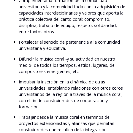
Complementar la formación de la comunidad
universitaria y la comunidad toda con la adquisición de
capacidades interdisciplinarias y valores que aporta la
práctica colectiva del canto coral: compromiso,
disciplina, trabajo de equipo, respeto, solidaridad,
entre tantos otros.
Fortalecer el sentido de pertenencia a la comunidad
universitaria y educativa.
Difundir la música coral -y su actividad en nuestro
medio- de todos los tiempos, estilos, lugares, de
compositores emergentes, etc.
Impulsar la inserción en la dinámica de otras
universidades, entablando relaciones con otros coros
universitarios de la región a través de la música coral,
con el fin de construir redes de cooperación y
formación.
Trabajar desde la música coral en términos de
proyectos extensionistas y alianzas que permitan
construir redes que resulten de la integración