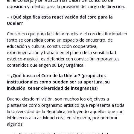
en el Consejo y se redactan las bases del concurso de
oposición y méritos para la provisión del cargo de dirección.
– ¿Qué significa esta reactivación del coro para la
Udelar?
Considero que para la Udelar reactivar el coro institucional en
tanto se consolida como un espacio de encuentro, de
educación y cultura, construcción cooperativa,
experimentación y trabajo en el plano de la sensibilidad
estético-musical, es defender con convicción importantes
contenidos que erigen su Ley Orgánica.
– ¿Qué busca el Coro de la Udelar? (propósitos
institucionales como pueden ser su apertura, su
inclusión, tener diversidad de integrantes)
Bueno, desde mi visión, son muchos los objetivos a
plantearse como organismo artístico que representa a toda
la Universidad de la República, incluyendo aquellos que son
intrínsecos a la actividad coral en sí misma, por nombrar
algunos: