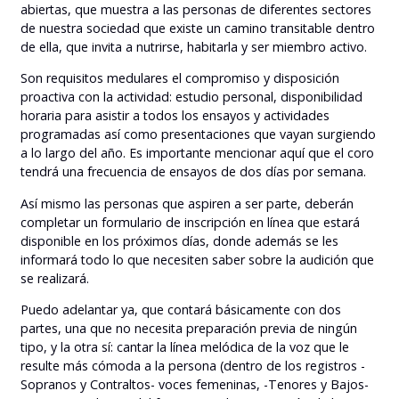
abiertas, que muestra a las personas de diferentes sectores
de nuestra sociedad que existe un camino transitable dentro
de ella, que invita a nutrirse, habitarla y ser miembro activo.
Son requisitos medulares el compromiso y disposición
proactiva con la actividad: estudio personal, disponibilidad
horaria para asistir a todos los ensayos y actividades
programadas así como presentaciones que vayan surgiendo
a lo largo del año. Es importante mencionar aquí que el coro
tendrá una frecuencia de ensayos de dos días por semana.
Así mismo las personas que aspiren a ser parte, deberán
completar un formulario de inscripción en línea que estará
disponible en los próximos días, donde además se les
informará todo lo que necesiten saber sobre la audición que
se realizará.
Puedo adelantar ya, que contará básicamente con dos
partes, una que no necesita preparación previa de ningún
tipo, y la otra sí: cantar la línea melódica de la voz que le
resulte más cómoda a la persona (dentro de los registros -
Sopranos y Contraltos- voces femeninas, -Tenores y Bajos-