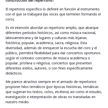
construcción del repertorio?
El repertorio específico lo definiré en función al instrumento
con el que se trabajará (las voces que terminen formando el
coro).
Es mi intención abordar un repertorio amplio, que abarque
diferentes períodos históricos, así como música nacional,
latinoamericana y de lugares y culturas más lejanas;
folclórica, popular, académica, sacra, religiosa. Esta
diversidad, además de enriquecer la escucha del coro y el
público, permitirá flexibilidad para dar conciertos oportunos
según el contexto: conciertos de música académica o
popular, profana o religiosa, conciertos que presenten
diferentes estilos, autores, o con fines específicamente
didácticos.
Me parece atractivo siempre en el armado de repertorios
proponer hilos temáticos (por épocas históricas, temáticas
que sugieran los textos, ciclos, etcétera) así como el estudio,
investigación e interpretación de obras no transitadas en
nuestro medio.