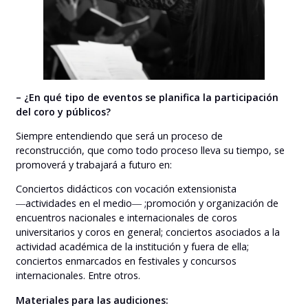
– ¿En qué tipo de eventos se planifica la participación
del coro y públicos?
Siempre entendiendo que será un proceso de
reconstrucción, que como todo proceso lleva su tiempo, se
promoverá y trabajará a futuro en:
Conciertos didácticos con vocación extensionista
―actividades en el medio― ;promoción y organización de
encuentros nacionales e internacionales de coros
universitarios y coros en general; conciertos asociados a la
actividad académica de la institución y fuera de ella;
conciertos enmarcados en festivales y concursos
internacionales. Entre otros.
Materiales para las audiciones: