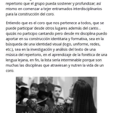
repertorio que el grupo pueda sostener y profundizar; así
mismo en comenzar a tejer entramados interdisciplinarios
para la construcción del coro.
Entiendo que es el coro que nos pertenece a todos, que se
puede participar desde otros lugares además del canto…
quizás no participo cantando pero desde mi disciplina puedo
aportar en su construcción identitaria y formativa, sea en la
búsqueda de una identidad visual (logo, uniforme, redes,
etc.), sea en la investigación y análisis del texto de una
música del repertorio, en el aprendizaje de la fonética de una
lengua lejana, en fin, la lista sería interminable porque son
muchas las disciplinas que atraviesan y nutren la vida de un
coro.