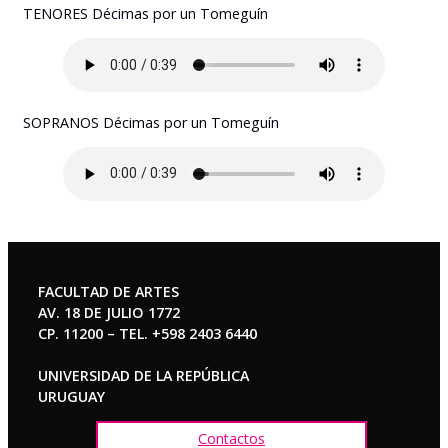
TENORES Décimas por un Tomeguín
SOPRANOS Décimas por un Tomeguín
FACULTAD DE ARTES
AV. 18 DE JULIO 1772
CP. 11200 – TEL. +598 2403 6440
UNIVERSIDAD DE LA REPÚBLICA
URUGUAY
Contactos