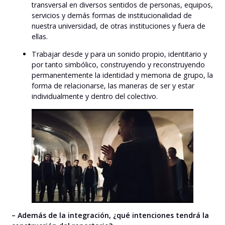
transversal en diversos sentidos de personas, equipos,
servicios y demás formas de institucionalidad de
nuestra universidad, de otras instituciones y fuera de
ellas.
Trabajar desde y para un sonido propio, identitario y
por tanto simbólico, construyendo y reconstruyendo
permanentemente la identidad y memoria de grupo, la
forma de relacionarse, las maneras de ser y estar
individualmente y dentro del colectivo.
– Además de la integración, ¿qué intenciones tendrá la