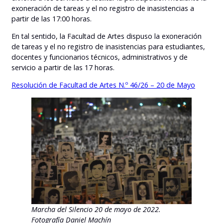
exoneración de tareas y el no registro de inasistencias a
partir de las 17:00 horas.
En tal sentido, la Facultad de Artes dispuso la exoneración
de tareas y el no registro de inasistencias para estudiantes,
docentes y funcionarios técnicos, administrativos y de
servicio a partir de las 17 horas.
Resolución de Facultad de Artes N.º 46/26 – 20 de Mayo
Marcha del Silencio 20 de mayo de 2022.
Fotografía Daniel Machín