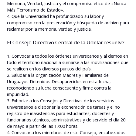
Memoria, Verdad, Justicia y el compromiso ético de «Nunca
Más Terrorismo de Estado».
4. Que la Universidad ha profundizado su labor y
compromiso con la preservación y búsqueda de archivo para
reclamar por la memoria, verdad y justicia.
El Consejo Directivo Central de la Udelar resuelve:
1. Convocar a todos los órdenes universitarios y al demos en
todo el territorio nacional a sumarse a las movilizaciones que
se realicen en los diversos puntos del país.
2. Saludar a la organización Madres y Familiares de
Uruguayos Detenidos Desaparecidos en esta fecha,
reconociendo su lucha consecuente y firme contra la
impunidad.
3. Exhortar a los Consejos y Directivas de los servicios
universitarios a disponer la exoneración de tareas y el no
registro de inasistencias para estudiantes, docentes y
funcionarios técnicos, administrativos y de servicio el día 20
de mayo a partir de las 17:00 horas.
4. Convocar a los miembros de este Consejo, encabezados