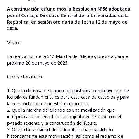
A continuación difundimos la Resolución Nº56 adoptada
por el Consejo Directivo Central de la Universidad de la
República, en sesión ordinaria de fecha 12 de mayo de
2026:
Visto:
La realización de la 31.ª Marcha del Silencio, prevista para el
próximo 20 de mayo de 2026.
Considerando:
1. Que la defensa de la memoria histórica constituye uno de
los pilares fundamentales para esta casa de estudios y para
la consolidación de nuestra democracia.
2. Que la Marcha del Silencio es una movilización que
interpela a la sociedad en su conjunto en relación con el
pasado reciente y la construcción del futuro.
3. Que la Universidad de la República ha respaldado
históricamente esta movilización, así como el reclamo de