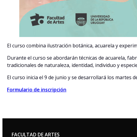
El curso combina ilustración botánica, acuarela y exper
Durante el curso se abordarán técnicas de acuarela, fab
tradicionales de naturaleza, identidad, individuo y especie
El curso inicia el 9 de junio y se desarrollará los martes d
Formulario de inscripción
FACULTAD DE ARTES