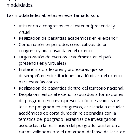
modalidades.
Las modalidades abiertas en este llamado son:
Asistencia a congresos en el exterior (presencial y
virtual)
Realización de pasantías académicas en el exterior
Combinación en períodos consecutivos de un
congreso y una pasantía en el exterior
Organización de eventos académicos en el país
(presenciales y virtuales)
Invitación a profesores y profesoras que se
desempeñan en instituciones académicas del exterior
para estadías cortas.
Realización de pasantías dentro del territorio nacional.
Desplazamientos al exterior asociados a formaciones
de posgrado en curso (presentación de avances de
tesis de posgrado en congresos, asistencia a escuelas
académicas de corta duración relacionadas con la
temática del posgrado, estancias de investigación
asociadas a la realización del posgrado, asistencia a
cursos validados por el posgrado, defensa de tesis de