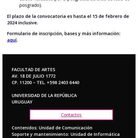
posgrado).
El plazo de la convocatoria es hasta el 15 de febrero de
2024 inclusive.
Formulario de inscripción, bases y más información:
aquí
.
FACULTAD DE ARTES
AV. 18 DE JULIO 1772
CP. 11200 – TEL. +598 2403 6440
UNIVERSIDAD DE LA REPÚBLICA
URUGUAY
Contactos
Contenidos: Unidad de Comunicación
Soporte y mantenimiento: Unidad de Informática