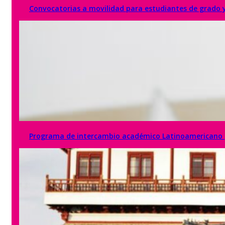
Convocatorias a movilidad para estudiantes de grado 
Programa de intercambio académico Latinoamericano (