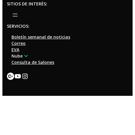
SITIOS DE INTERÉS:
SERVICIOS:
Boletín semanal de noticias
Correo
EVA
Nube
Consulta de Salones
Enlace
YouTube
Instagram