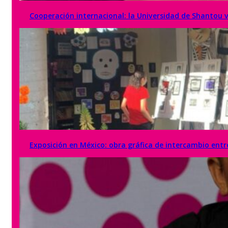
Cooperación internacional: la Universidad de Shantou vi
Exposición en México: obra gráfica de intercambio entre