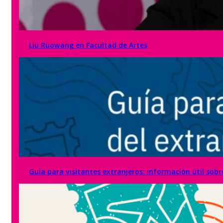
Liu Ruowang en Facultad de Artes
Guía para visitantes extranjeros: información útil sobr