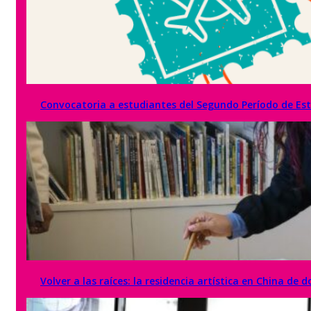
Convocatoria a estudiantes del Segundo Período de Est
Volver a las raíces: la residencia artística en China de