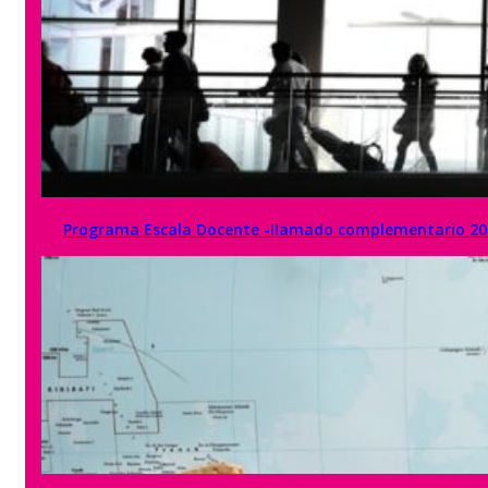
Programa Escala Docente -llamado complementario 20