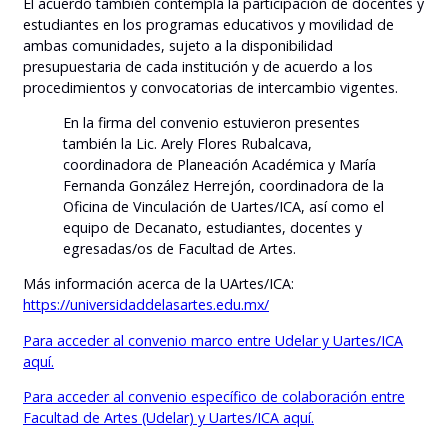
El acuerdo también contempla la participación de docentes y
estudiantes en los programas educativos y movilidad de
ambas comunidades, sujeto a la disponibilidad
presupuestaria de cada institución y de acuerdo a los
procedimientos y convocatorias de intercambio vigentes.
En la firma del convenio estuvieron presentes
también la Lic. Arely Flores Rubalcava,
coordinadora de Planeación Académica y María
Fernanda González Herrejón, coordinadora de la
Oficina de Vinculación de Uartes/ICA, así como el
equipo de Decanato, estudiantes, docentes y
egresadas/os de Facultad de Artes.
Más información acerca de la UArtes/ICA:
https://universidaddelasartes.edu.mx/
Para acceder al convenio marco entre Udelar y Uartes/ICA
aquí.
Para acceder al convenio específico de colaboración entre
Facultad de Artes (Udelar) y Uartes/ICA aquí.