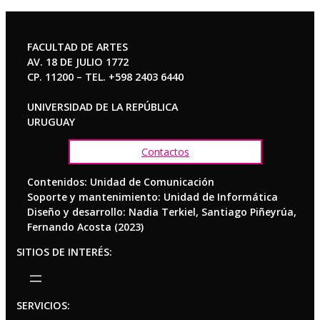
FACULTAD DE ARTES
AV. 18 DE JULIO 1772
CP. 11200 – TEL. +598 2403 6440
UNIVERSIDAD DE LA REPÚBLICA
URUGUAY
Contactos
Contenidos: Unidad de Comunicación
Soporte y mantenimiento: Unidad de Informática
Diseño y desarrollo: Nadia Terkiel, Santiago Piñeyrúa,
Fernando Acosta (2023)
SITIOS DE INTERÉS:
SERVICIOS: