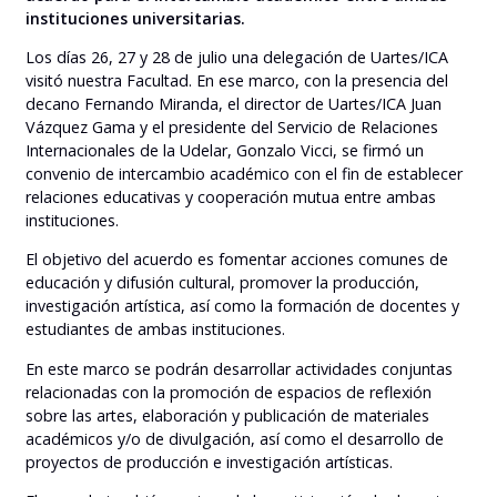
instituciones universitarias.
Los días 26, 27 y 28 de julio una delegación de Uartes/ICA
visitó nuestra Facultad. En ese marco, con la presencia del
decano Fernando Miranda, el director de Uartes/ICA Juan
Vázquez Gama y el presidente del Servicio de Relaciones
Internacionales de la Udelar, Gonzalo Vicci, se firmó un
convenio de intercambio académico con el fin de establecer
relaciones educativas y cooperación mutua entre ambas
instituciones.
El objetivo del acuerdo es fomentar acciones comunes de
educación y difusión cultural, promover la producción,
investigación artística, así como la formación de docentes y
estudiantes de ambas instituciones.
En este marco se podrán desarrollar actividades conjuntas
relacionadas con la promoción de espacios de reflexión
sobre las artes, elaboración y publicación de materiales
académicos y/o de divulgación, así como el desarrollo de
proyectos de producción e investigación artísticas.