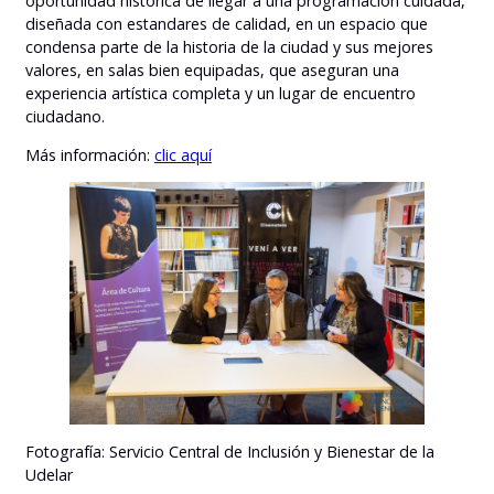
oportunidad histórica de llegar a una programación cuidada,
diseñada con estandares de calidad, en un espacio que
condensa parte de la historia de la ciudad y sus mejores
valores, en salas bien equipadas, que aseguran una
experiencia artística completa y un lugar de encuentro
ciudadano.
Más información:
clic aquí
Fotografía: Servicio Central de Inclusión y Bienestar de la
Udelar