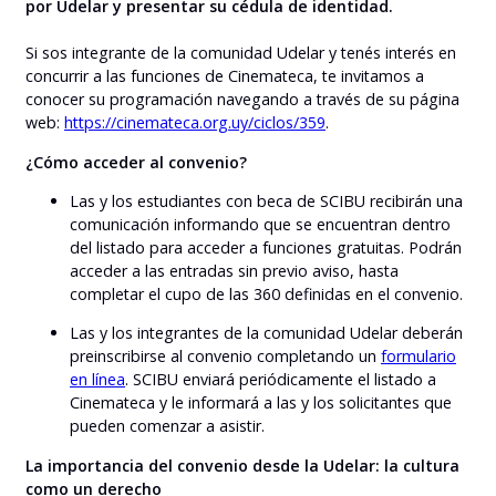
por Udelar y presentar su cédula de identidad.
Si sos integrante de la comunidad Udelar y tenés interés en
concurrir a las funciones de Cinemateca, te invitamos a
conocer su programación navegando a través de su página
web:
https://cinemateca.org.uy/ciclos/359
.
¿Cómo acceder al convenio?
Las y los estudiantes con beca de SCIBU recibirán una
comunicación informando que se encuentran dentro
del listado para acceder a funciones gratuitas. Podrán
acceder a las entradas sin previo aviso, hasta
completar el cupo de las 360 definidas en el convenio.
Las y los integrantes de la comunidad Udelar deberán
preinscribirse al convenio completando un
formulario
en línea
. SCIBU enviará periódicamente el listado a
Cinemateca y le informará a las y los solicitantes que
pueden comenzar a asistir.
La importancia del convenio desde la Udelar: la cultura
como un derecho