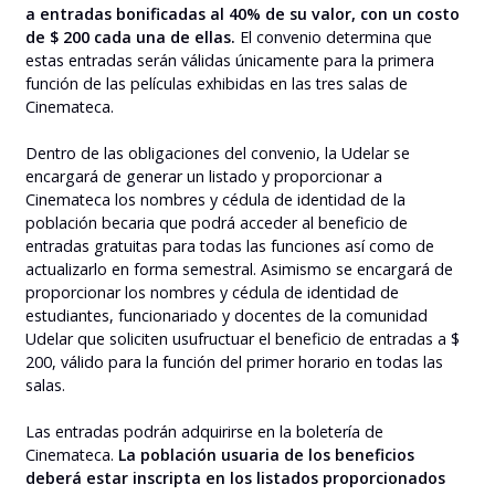
a entradas bonificadas al 40% de su valor, con un costo
de $ 200 cada una de ellas.
El convenio determina que
estas entradas serán válidas únicamente para la primera
función de las películas exhibidas en las tres salas de
Cinemateca.
Dentro de las obligaciones del convenio, la Udelar se
encargará de generar un listado y proporcionar a
Cinemateca los nombres y cédula de identidad de la
población becaria que podrá acceder al beneficio de
entradas gratuitas para todas las funciones así como de
actualizarlo en forma semestral. Asimismo se encargará de
proporcionar los nombres y cédula de identidad de
estudiantes, funcionariado y docentes de la comunidad
Udelar que soliciten usufructuar el beneficio de entradas a $
200, válido para la función del primer horario en todas las
salas.
Las entradas podrán adquirirse en la boletería de
Cinemateca.
La población usuaria de los beneficios
deberá estar inscripta en los listados proporcionados