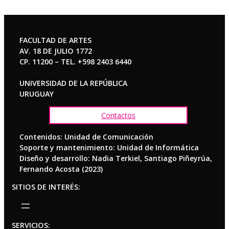
FACULTAD DE ARTES
AV. 18 DE JULIO 1772
CP. 11200 – TEL. +598 2403 6440
UNIVERSIDAD DE LA REPÚBLICA
URUGUAY
Contactos
Contenidos: Unidad de Comunicación
Soporte y mantenimiento: Unidad de Informática
Diseño y desarrollo: Nadia Terkiel, Santiago Piñeyrúa,
Fernando Acosta (2023)
SITIOS DE INTERÉS:
SERVICIOS: