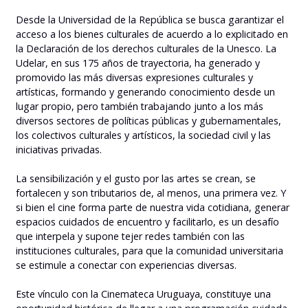
Desde la Universidad de la República se busca garantizar el
acceso a los bienes culturales de acuerdo a lo explicitado en
la Declaración de los derechos culturales de la Unesco. La
Udelar, en sus 175 años de trayectoria, ha generado y
promovido las más diversas expresiones culturales y
artísticas, formando y generando conocimiento desde un
lugar propio, pero también trabajando junto a los más
diversos sectores de políticas públicas y gubernamentales,
los colectivos culturales y artísticos, la sociedad civil y las
iniciativas privadas.
La sensibilización y el gusto por las artes se crean, se
fortalecen y son tributarios de, al menos, una primera vez. Y
si bien el cine forma parte de nuestra vida cotidiana, generar
espacios cuidados de encuentro y facilitarlo, es un desafío
que interpela y supone tejer redes también con las
instituciones culturales, para que la comunidad universitaria
se estimule a conectar con experiencias diversas.
Este vínculo con la Cinemateca Uruguaya, constituye una