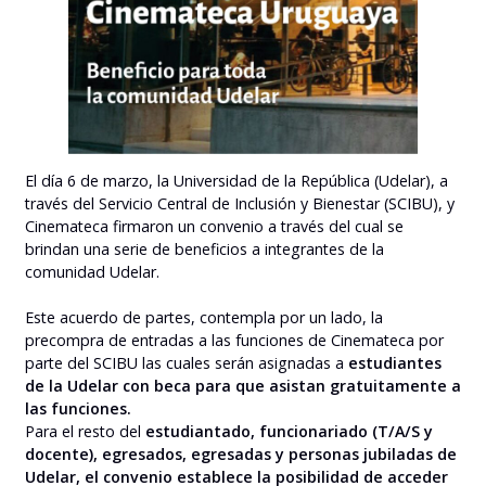
El día 6 de marzo, la Universidad de la República (Udelar), a
través del Servicio Central de Inclusión y Bienestar (SCIBU), y
Cinemateca firmaron un convenio a través del cual se
brindan una serie de beneficios a integrantes de la
comunidad Udelar.
Este acuerdo de partes, contempla por un lado, la
precompra de entradas a las funciones de Cinemateca por
parte del SCIBU las cuales serán asignadas a
estudiantes
de la Udelar con beca para que asistan gratuitamente a
las funciones.
Para el resto del
estudiantado, funcionariado (T/A/S y
docente), egresados, egresadas y personas jubiladas de
Udelar, el convenio establece la posibilidad de acceder