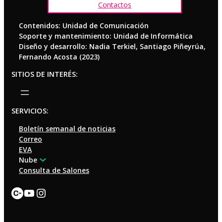
Contactos
Contenidos: Unidad de Comunicación
Soporte y mantenimiento: Unidad de Informática
Diseño y desarrollo: Nadia Terkiel, Santiago Piñeyrúa,
Fernando Acosta (2023)
SITIOS DE INTERÉS:
SERVICIOS:
Boletín semanal de noticias
Correo
EVA
Nube
Consulta de Salones
Enlace
YouTube
Instagram