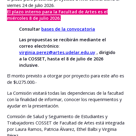
viernes 24 de julio 2026.
El plazo interno para la Facultad de Artes es el
miércoles 8 de julio 2026.
Consultar
bases de la convocatoria
Las propuestas se recibirán mediante el
correo electrónico
:
virginia.perez@artes.udelar.edu.uy
, dirigido
a la COSSET, hasta el 8 de julio de 2026
inclusive.
El monto previsto a otorgar por proyecto para este año es
de $U275.000.-
La Comisión visitará todas las dependencias de la facultad
con la finalidad de informar, conocer los requerimientos y
ayudar en la presentación.
Comisión de Salud y Seguimiento de Estudiantes y
Trabajadores COSSET de Facultad de Artes está integrada
por Laura Ramos, Patricia Álvarez, Ethel Balbi y Virginia
Pérez.