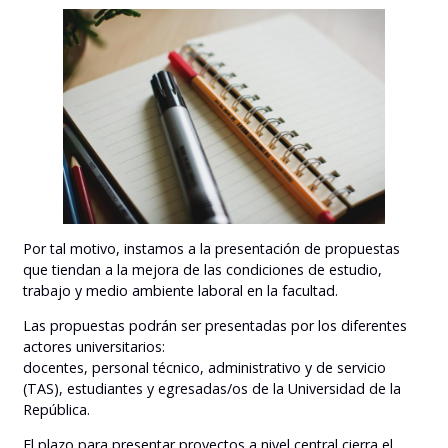
Por tal motivo, instamos a la presentación de propuestas
que tiendan a la mejora de las condiciones de estudio,
trabajo y medio ambiente laboral en la facultad.
Las propuestas podrán ser presentadas por los diferentes
actores universitarios:
docentes, personal técnico, administrativo y de servicio
(TAS), estudiantes y egresadas/os de la Universidad de la
República.
El plazo para presentar proyectos a nivel central cierra el