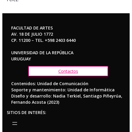
FACULTAD DE ARTES
AV. 18 DE JULIO 1772
CP. 11200 – TEL. +598 2403 6440
UNIVERSIDAD DE LA REPÚBLICA
URUGUAY
Contactos
Contenidos: Unidad de Comunicación
Soporte y mantenimiento: Unidad de Informática
Diseño y desarrollo: Nadia Terkiel, Santiago Piñeyrúa,
Fernando Acosta (2023)
SITIOS DE INTERÉS: