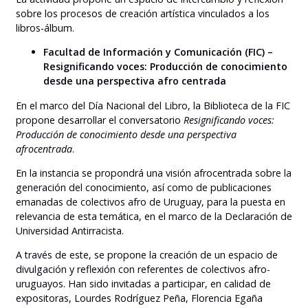
sobre los procesos de creación artística vinculados a los
libros-álbum.
Facultad de Información y Comunicación (FIC) –
Resignificando voces: Producción de conocimiento
desde una perspectiva afro centrada
En el marco del Día Nacional del Libro, la Biblioteca de la FIC
propone desarrollar el conversatorio
Resignificando voces:
Producción de conocimiento desde una perspectiva
afrocentrada
.
En la instancia se propondrá una visión afrocentrada sobre la
generación del conocimiento, así como de publicaciones
emanadas de colectivos afro de Uruguay, para la puesta en
relevancia de esta temática, en el marco de la Declaración de
Universidad Antirracista.
A través de este, se propone la creación de un espacio de
divulgación y reflexión con referentes de colectivos afro-
uruguayos. Han sido invitadas a participar, en calidad de
expositoras, Lourdes Rodríguez Peña, Florencia Egaña