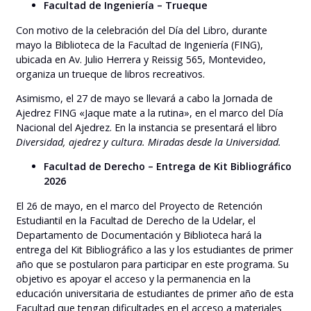
Facultad de Ingeniería – Trueque
Con motivo de la celebración del Día del Libro, durante
mayo la Biblioteca de la Facultad de Ingeniería (FING),
ubicada en Av. Julio Herrera y Reissig 565, Montevideo,
organiza un trueque de libros recreativos.
Asimismo, el 27 de mayo se llevará a cabo la Jornada de
Ajedrez FING «Jaque mate a la rutina», en el marco del Día
Nacional del Ajedrez. En la instancia se presentará el libro
Diversidad, ajedrez y cultura. Miradas desde la Universidad.
Facultad de Derecho – Entrega de Kit Bibliográfico
2026
El 26 de mayo, en el marco del Proyecto de Retención
Estudiantil en la Facultad de Derecho de la Udelar, el
Departamento de Documentación y Biblioteca hará la
entrega del Kit Bibliográfico a las y los estudiantes de primer
año que se postularon para participar en este programa. Su
objetivo es apoyar el acceso y la permanencia en la
educación universitaria de estudiantes de primer año de esta
Facultad que tengan dificultades en el acceso a materiales