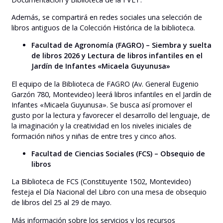
Además, se compartirá en redes sociales una selección de
libros antiguos de la Colección Histórica de la biblioteca.
Facultad de Agronomía (FAGRO) – Siembra y suelta
de libros 2026 y Lectura de libros infantiles en el
Jardín de Infantes «Micaela Guyunusa»
El equipo de la Biblioteca de FAGRO (Av. General Eugenio
Garzón 780, Montevideo) leerá libros infantiles en el Jardín de
Infantes «Micaela Guyunusa». Se busca así promover el
gusto por la lectura y favorecer el desarrollo del lenguaje, de
la imaginación y la creatividad en los niveles iniciales de
formación niños y niñas de entre tres y cinco años.
Facultad de Ciencias Sociales (FCS) – Obsequio de
libros
La Biblioteca de FCS (Constituyente 1502, Montevideo)
festeja el Día Nacional del Libro con una mesa de obsequio
de libros del 25 al 29 de mayo.
Más información sobre los servicios y los recursos