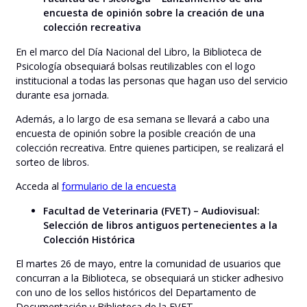
encuesta de opinión sobre la creación de una
colección recreativa
En el marco del Día Nacional del Libro, la Biblioteca de
Psicología obsequiará bolsas reutilizables con el logo
institucional a todas las personas que hagan uso del servicio
durante esa jornada.
Además, a lo largo de esa semana se llevará a cabo una
encuesta de opinión sobre la posible creación de una
colección recreativa. Entre quienes participen, se realizará el
sorteo de libros.
Acceda al
formulario de la encuesta
Facultad de Veterinaria (FVET) – Audiovisual:
Selección de libros antiguos pertenecientes a la
Colección Histórica
El martes 26 de mayo, entre la comunidad de usuarios que
concurran a la Biblioteca, se obsequiará un sticker adhesivo
con uno de los sellos históricos del Departamento de
Documentación y Biblioteca de la FVET.