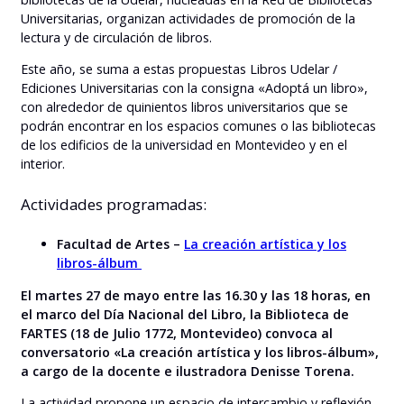
Universitarias, organizan actividades de promoción de la
lectura y de circulación de libros.
Este año, se suma a estas propuestas Libros Udelar /
Ediciones Universitarias con la consigna «Adoptá un libro»,
con alrededor de quinientos libros universitarios que se
podrán encontrar en los espacios comunes o las bibliotecas
de los edificios de la universidad en Montevideo y en el
interior.
Actividades programadas:
Facultad de Artes –
La creación artística y los
libros-álbum
El martes 27 de mayo entre las 16.30 y las 18 horas, en
el marco del Día Nacional del Libro, la Biblioteca de
FARTES (18 de Julio 1772, Montevideo) convoca al
conversatorio «La creación artística y los libros-álbum»,
a cargo de la docente e ilustradora Denisse Torena.
La actividad propone un espacio de intercambio y reflexión