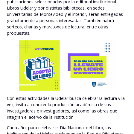
publicaciones seleccionadas por la editorial institucional
Libros Udelar y por distintas bibliotecas, en sedes
universitarias de Montevideo y el interior, serán entregadas
gratuitamente a personas interesadas. También habrá
sorteos, charlas y maratones de lectura, entre otras
propuestas.
Con estas actividades la Udelar busca celebrar la lectura y la
vez, invita a conocer la producción académica de sus
investigadoras e investigadores, así como las obras que
integran el acervo de la institución.
Cada año, para celebrar el Día Nacional del Libro, las
bibliotecas de la Udelar, nucleadas en la Red de Bibliotecas