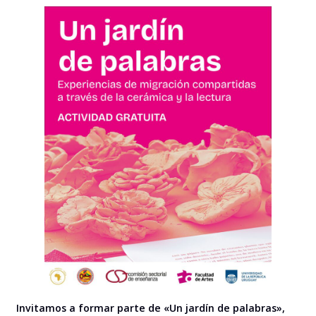
Invitamos a formar parte de «Un jardín de palabras»,