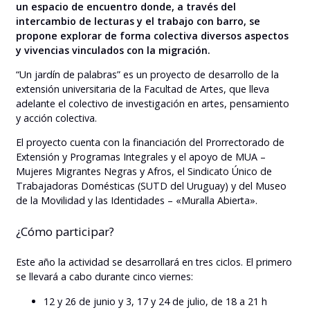
un espacio de encuentro donde, a través del
intercambio de lecturas y el trabajo con barro, se
propone explorar de forma colectiva diversos aspectos
y vivencias vinculados con la migración.
“Un jardín de palabras” es un proyecto de desarrollo de la
extensión universitaria de la Facultad de Artes, que lleva
adelante el colectivo de investigación en artes, pensamiento
y acción colectiva.
El proyecto cuenta con la financiación del Prorrectorado de
Extensión y Programas Integrales y el apoyo de MUA –
Mujeres Migrantes Negras y Afros, el Sindicato Único de
Trabajadoras Domésticas (SUTD del Uruguay) y del Museo
de la Movilidad y las Identidades – «Muralla Abierta».
¿Cómo participar?
Este año la actividad se desarrollará en tres ciclos. El primero
se llevará a cabo durante cinco viernes:
12 y 26 de junio y 3, 17 y 24 de julio, de 18 a 21 h