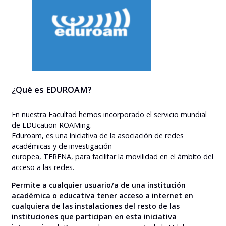
¿Qué es EDUROAM?
En nuestra Facultad hemos incorporado el servicio mundial
de EDUcation ROAMing.
Eduroam, es una iniciativa de la asociación de redes
académicas y de investigación
europea, TERENA, para facilitar la movilidad en el ámbito del
acceso a las redes.
Permite a cualquier usuario/a de una institución
académica o educativa tener acceso a internet en
cualquiera de las instalaciones del resto de las
instituciones que participan en esta iniciativa