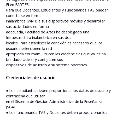
Fi en FARTES
Para que Docentes, Estudiantes y Funcionarios TAS puedan
conectarse en forma
inalámbrica (Wi-Fi) a sus dispositivos móviles y desarrollar
sus actividades en forma
adecuada, Facultad de Artes ha desplegado una
Infraestructura inalámbrica en sus dos
locales. Para establecer la conexión es necesario que los
usuarios seleccionen la red
apropiada eduroam, utilicen las credenciales que ya les ha
brindado Udelar y configuren sus
dispositivos de acuerdo a su sistema operativo.
Credenciales de usuario:
● Los estudiantes deben proporcionar los datos de usuario y
contraseña que utilizan
en el Sistema de Gestión Administrativa de la Enseñanza
(SGAE).
● Los funcionarios TAS y Docentes deben proporcionar los