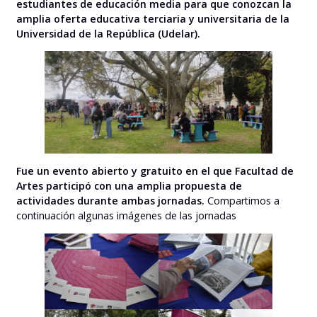
estudiantes de educación media para que conozcan la
amplia oferta educativa terciaria y universitaria de la
Universidad de la República (Udelar).
Fue un evento abierto y gratuito en el que Facultad de
Artes participó con una amplia propuesta de
actividades durante ambas jornadas.
Compartimos a
continuación algunas imágenes de las jornadas