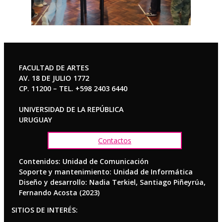
FACULTAD DE ARTES
AV. 18 DE JULIO 1772
CP. 11200 – TEL. +598 2403 6440
UNIVERSIDAD DE LA REPÚBLICA
URUGUAY
Contactos
Contenidos: Unidad de Comunicación
Soporte y mantenimiento: Unidad de Informática
Diseño y desarrollo: Nadia Terkiel, Santiago Piñeyrúa,
Fernando Acosta (2023)
SITIOS DE INTERÉS: