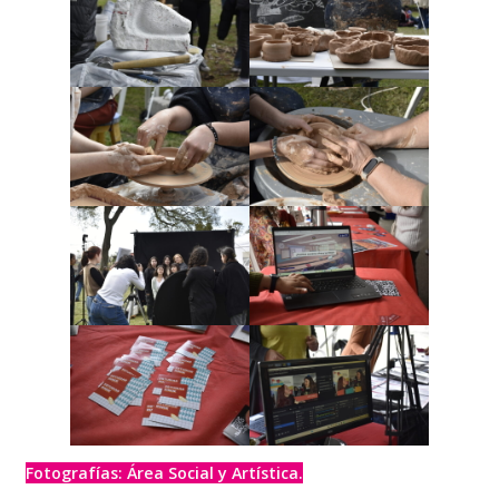
Fotografías: Área Social y Artística.