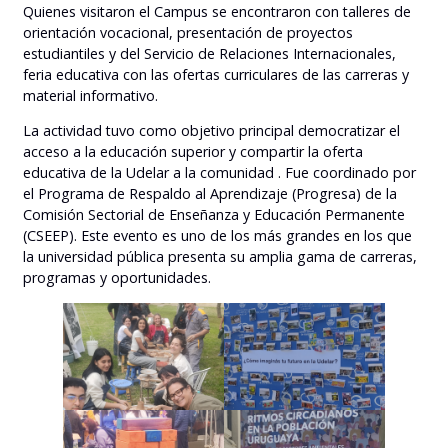
Quienes visitaron el Campus se encontraron con talleres de
orientación vocacional, presentación de proyectos
estudiantiles y del Servicio de Relaciones Internacionales,
feria educativa con las ofertas curriculares de las carreras y
material informativo.
La actividad tuvo como objetivo principal democratizar el
acceso a la educación superior y compartir la oferta
educativa de la Udelar a la comunidad . Fue coordinado por
el Programa de Respaldo al Aprendizaje (Progresa) de la
Comisión Sectorial de Enseñanza y Educación Permanente
(CSEEP). Este evento es uno de los más grandes en los que
la universidad pública presenta su amplia gama de carreras,
programas y oportunidades.