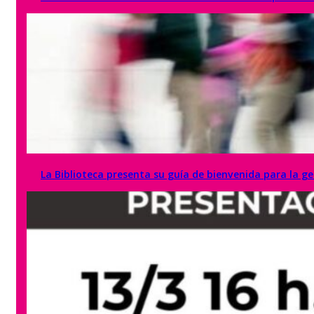
La Biblioteca presenta su guía de bienvenida para la g