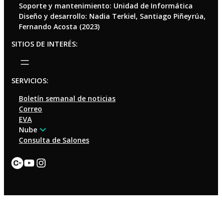
Soporte y mantenimiento: Unidad de Informática
Diseño y desarrollo: Nadia Terkiel, Santiago Piñeyrúa,
Fernando Acosta (2023)
SITIOS DE INTERÉS:
SERVICIOS:
Boletín semanal de noticias
Correo
EVA
Nube
Consulta de Salones
Enlace
YouTube
Instagram