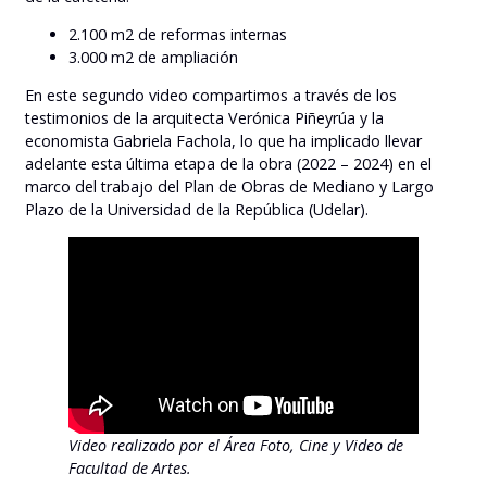
2.100 m2 de reformas internas
3.000 m2 de ampliación
En este segundo video compartimos a través de los
testimonios de la arquitecta Verónica Piñeyrúa y la
economista Gabriela Fachola, lo que ha implicado llevar
adelante esta última etapa de la obra (2022 – 2024) en el
marco del trabajo del Plan de Obras de Mediano y Largo
Plazo de la Universidad de la República (Udelar).
Video realizado por el Área Foto, Cine y Video de
Facultad de Artes.