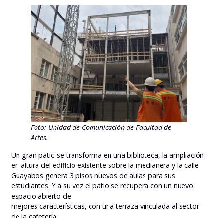
Foto: Unidad de Comunicación de Facultad de
Artes.
Un gran patio se transforma en una biblioteca, la ampliación
en altura del edificio existente sobre la medianera y la calle
Guayabos genera 3 pisos nuevos de aulas para sus
estudiantes. Y a su vez el patio se recupera con un nuevo
espacio abierto de
mejores características, con una terraza vinculada al sector
de la cafetería.