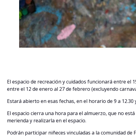
El espacio de recreación y cuidados funcionará entre el 
entre el 12 de enero al 27 de febrero (excluyendo carnava
Estará abierto en esas fechas, en el horario de 9 a 12.30 y
El espacio cierra una hora para el almuerzo, que no está
merienda y realizarla en el espacio.
Podrán participar niñeces vinculadas a la comunidad de F