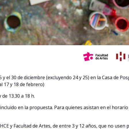
15 y el 30 de diciembre (excluyendo 24 y 25) en la Casa de 
l 17 y 18 de febrero)
 de 13.30 a 18 h.
 incluido en la propuesta. Para quienes asistan en el horari
HCE y Facultad de Artes, de entre 3 y 12 años, que no usen 