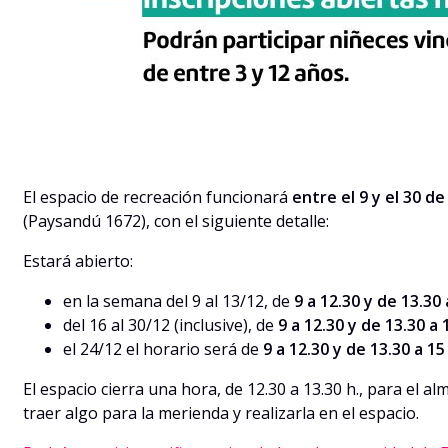
El espacio de recreación funcionará
entre el 9 y el 30 d
(Paysandú 1672), con el siguiente detalle:
Estará abierto:
en la semana del 9 al 13/12, de
9 a 12.30 y de 13.30 
del 16 al 30/12 (inclusive), de
9 a 12.30 y de 13.30 a 
el 24/12 el horario será de
9 a 12.30 y de 13.30 a 15
El espacio cierra una hora, de 12.30 a 13.30 h., para el 
traer algo para la merienda y realizarla en el espacio.