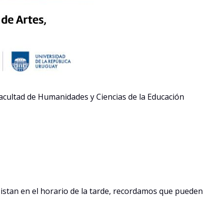
acultad de Humanidades y Ciencias de la Educación
asistan en el horario de la tarde, recordamos que pueden