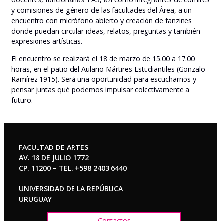
y comisiones de género de las facultades del Área, a un
encuentro con micrófono abierto y creación de fanzines
donde puedan circular ideas, relatos, preguntas y también
expresiones artísticas.
El encuentro se realizará el 18 de marzo de 15.00 a 17.00
horas, en el patio del Aulario Mártires Estudiantiles (Gonzalo
Ramírez 1915). Será una oportunidad para escucharnos y
pensar juntas qué podemos impulsar colectivamente a
futuro.
FACULTAD DE ARTES
AV. 18 DE JULIO 1772
CP. 11200 – TEL. +598 2403 6440
UNIVERSIDAD DE LA REPÚBLICA
URUGUAY
Contactos