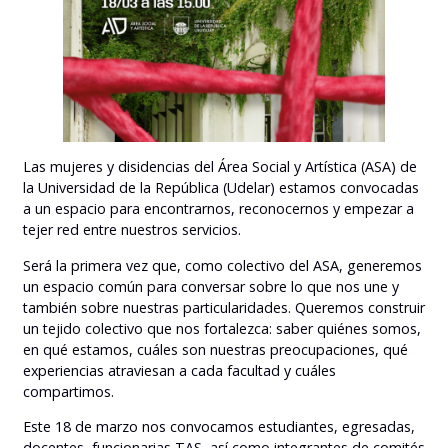
Las mujeres y disidencias del Área Social y Artística (ASA) de
la Universidad de la República (Udelar) estamos convocadas
a un espacio para encontrarnos, reconocernos y empezar a
tejer red entre nuestros servicios.
Será la primera vez que, como colectivo del ASA, generemos
un espacio común para conversar sobre lo que nos une y
también sobre nuestras particularidades. Queremos construir
un tejido colectivo que nos fortalezca: saber quiénes somos,
en qué estamos, cuáles son nuestras preocupaciones, qué
experiencias atraviesan a cada facultad y cuáles
compartimos.
Este 18 de marzo nos convocamos estudiantes, egresadas,
docentes, funcionarias TAS, así como integrantes de comités