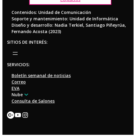
Contenidos: Unidad de Comunicación
Soporte y mantenimiento: Unidad de Informática
Diseño y desarrollo: Nadia Terkiel, Santiago Piñeyrúa,
Fernando Acosta (2023)
SITIOS DE INTERÉS:
SERVICIOS:
Boletín semanal de noticias
Correo
EVA
Nube
Consulta de Salones
Enlace
YouTube
Instagram