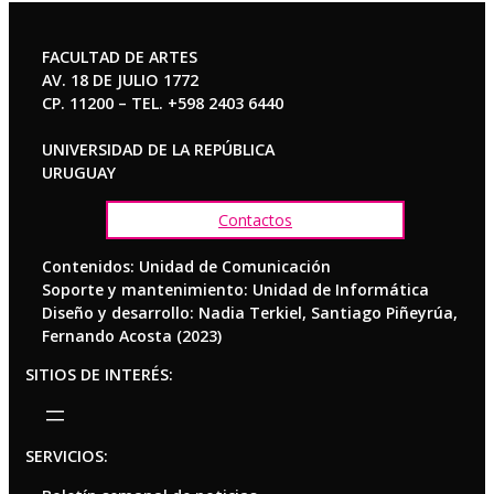
FACULTAD DE ARTES
AV. 18 DE JULIO 1772
CP. 11200 – TEL. +598 2403 6440
UNIVERSIDAD DE LA REPÚBLICA
URUGUAY
Contactos
Contenidos: Unidad de Comunicación
Soporte y mantenimiento: Unidad de Informática
Diseño y desarrollo: Nadia Terkiel, Santiago Piñeyrúa,
Fernando Acosta (2023)
SITIOS DE INTERÉS:
SERVICIOS: