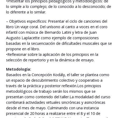
•Presentar los principios pedagógicos y metodológicos: de
lo simple a lo complejo; de lo conocido a lo desconocido; de
lo diferente a lo similar.
– Objetivos específicos: Presentar el ciclo de canciones del
libro Un viaje coral. Del unísono al canto a voces en el coro
infantil con música de Bernardo Latini y letra de Juan
Augusto Laplacette como ejemplo de composiciones
basadas en la secuenciación de dificultades musicales que se
propone en el libro.
•Reflexionar sobre la aplicación de los principios en la
selección de repertorio y en la dinámica de ensayo.
Metodología:
Basados en la Concepción Kodály, el taller se plantea como
un espacio de descubrimiento colectivo y cooperativo a
través de la práctica y posterior reflexión.Los principios
metodológicos de trabajo serán los mismos que se
presentan como contenido del taller.La modalidad del curso
combinará actividades virtuales sincrónicas y asincrónicas
desde el mes de mayo. Culminando con una instancia
presencial de 20 horas a realizarse entre el 8 y el 10 de