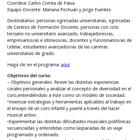
Coordina: Carlos Correa de Paiva
Equipo Docente: Mariana Pechuán y Jorge Fuentes
Destinatarios: personas egresadas universitarias, egresadas
de Centros de Formación Docente, personas con ciclo
terciario no universitario avanzado, trabajadores/as,
empresarios/as e idóneos/as, docentes y Funcionarios/as de
Udelar, estudiantes avanzados/as de las carreras
universitarias de grado.
Haga clic en el programa:
aquí
Objetivos del curso:
– Objetivos generales: Revivir las distintas experiencias
corales personales y analizar el concepto de diversidad en el
coro,entendiéndolo a éste como un modelo de sociedad.
•Vivenciar estrategias y herramientas aplicables al trabajo en
el ensayo de un coro infantil y juvenil a través del hacer
musical activo.
•Experimentar las distintas dificultades musicales polifónicas
secuenciadas y entendidas como lasparadas de un viaje
programado y ordenado.