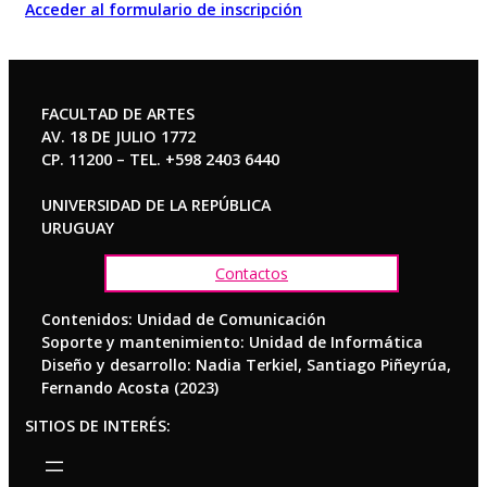
Acceder al formulario de inscripción
FACULTAD DE ARTES
AV. 18 DE JULIO 1772
CP. 11200 – TEL. +598 2403 6440
UNIVERSIDAD DE LA REPÚBLICA
URUGUAY
Contactos
Contenidos: Unidad de Comunicación
Soporte y mantenimiento: Unidad de Informática
Diseño y desarrollo: Nadia Terkiel, Santiago Piñeyrúa,
Fernando Acosta (2023)
SITIOS DE INTERÉS: