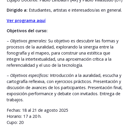
Dirigido a:
Estudiantes, artistas e interesados/as en general.
Ver programa aquí
Objetivos del curso:
–
Objetivos generales:
Su objetivo es descubrir las formas y
procesos de la auralidad, explorando la sinergia entre la
fonografía y el mapeo, para construir una estética que
integre la intertextualidad, una aproximación crítica a la
referencialidad y el uso de la tecnología.
–
Objetivos específicos:
Introducción a la auralidad, escucha y
cartografía reflexiva, con ejercicios prácticos. Presentación y
discusión de avances de los participantes. Presentación final,
exposición-performance y debate con invitados. Entrega de
trabajos.
Fechas: 18 al 21 de agosto 2025
Horario: 17 a 20 h.
Cupo: 20