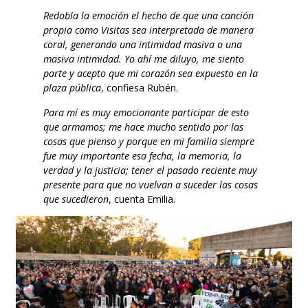
Redobla la emoción el hecho de que una canción
propia como Visitas sea interpretada de manera
coral, generando una intimidad masiva o una
masiva intimidad. Yo ahí me diluyo, me siento
parte y acepto que mi corazón sea expuesto en la
plaza pública
, confiesa Rubén.
Para mí es muy emocionante participar de esto
que armamos; me hace mucho sentido por las
cosas que pienso y porque en mi familia siempre
fue muy importante esa fecha, la memoria, la
verdad y la justicia; tener el pasado reciente muy
presente para que no vuelvan a suceder las cosas
que sucedieron
, cuenta Emilia.