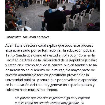
Fotografía: Tarumán Corrales
Además, la directora coral explica que todo este proceso
está atravesado por su formación en la educación pública.
Tanto Guadalupe como ella estudian Dirección Coral en la
Facultad de Artes de la Universidad de la República (Udelar)
y están en el tramo final de la carrera. Si bien también se ha
desarrollado en el ámbito de la murga, “la mayor parte de
nuestro aprendizaje técnico y profundo proviene de la
universidad pública” y señala que poder volcar lo aprendido
en la educación del Estado y generar un espacio público y
colectivo hace muchísimo sentido.
Me parece que ese día se genera algo muy especial
que es como un sentido común muy grande. En