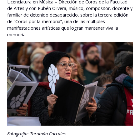
Licenciatura en Música – Dirección de Coros de la Facultad
de Artes y con Rubén Olivera, músico, compositor, docente y
familiar de detenido desaparecido, sobre la tercera edición
de “Coros por la memoria”, una de las múltiples
manifestaciones artísticas que logran mantener viva la
memoria.
Fotografía: Tarumán Corrales