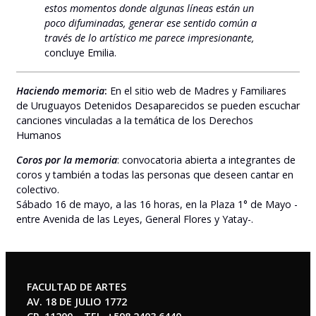
estos momentos donde algunas líneas están un
poco difuminadas, generar ese sentido común a
través de lo artístico me parece impresionante,
concluye Emilia.
Haciendo memoria
:
En el sitio web de Madres y Familiares
de Uruguayos Detenidos Desaparecidos se pueden escuchar
canciones vinculadas a la temática de los Derechos
Humanos
Coros por la memoria
: convocatoria abierta a integrantes de
coros y también a todas las personas que deseen cantar en
colectivo.
Sábado 16 de mayo, a las 16 horas, en la Plaza 1° de Mayo -
entre Avenida de las Leyes, General Flores y Yatay-.
FACULTAD DE ARTES
AV. 18 DE JULIO 1772