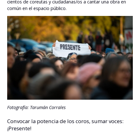
cientos de coreutas y ciudadanas/os a cantar una obra en
común en el espacio público.
Fotografía: Tarumán Corrales
Convocar la potencia de los coros, sumar voces:
¡Presente!